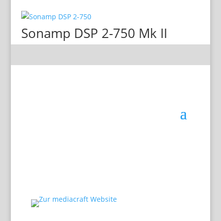
Sonamp DSP 2-750 Mk II