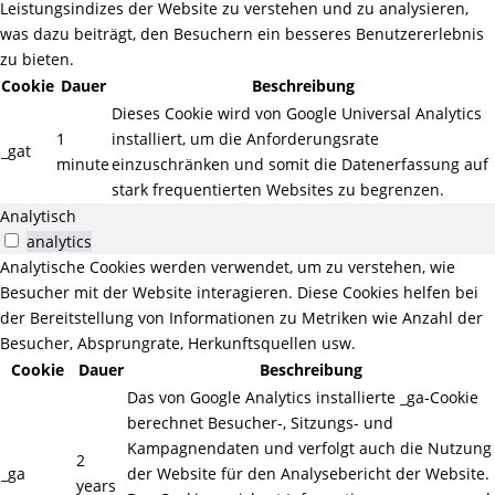
Leistungsindizes der Website zu verstehen und zu analysieren,
was dazu beiträgt, den Besuchern ein besseres Benutzererlebnis
zu bieten.
Cookie
Dauer
Beschreibung
Dieses Cookie wird von Google Universal Analytics
1
installiert, um die Anforderungsrate
_gat
minute
einzuschränken und somit die Datenerfassung auf
stark frequentierten Websites zu begrenzen.
Analytisch
analytics
Analytische Cookies werden verwendet, um zu verstehen, wie
Besucher mit der Website interagieren. Diese Cookies helfen bei
der Bereitstellung von Informationen zu Metriken wie Anzahl der
Besucher, Absprungrate, Herkunftsquellen usw.
Cookie
Dauer
Beschreibung
Das von Google Analytics installierte _ga-Cookie
berechnet Besucher-, Sitzungs- und
Kampagnendaten und verfolgt auch die Nutzung
2
_ga
der Website für den Analysebericht der Website.
years