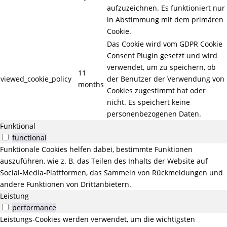
aufzuzeichnen. Es funktioniert nur
in Abstimmung mit dem primären
Cookie.
Das Cookie wird vom GDPR Cookie
Consent Plugin gesetzt und wird
verwendet, um zu speichern, ob
11
viewed_cookie_policy
der Benutzer der Verwendung von
months
Cookies zugestimmt hat oder
nicht. Es speichert keine
personenbezogenen Daten.
Funktional
functional
Funktionale Cookies helfen dabei, bestimmte Funktionen
auszuführen, wie z. B. das Teilen des Inhalts der Website auf
Social-Media-Plattformen, das Sammeln von Rückmeldungen und
andere Funktionen von Drittanbietern.
Leistung
performance
Leistungs-Cookies werden verwendet, um die wichtigsten