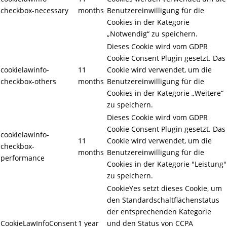
checkbox-necessary
months
Benutzereinwilligung für die
Cookies in der Kategorie
„Notwendig“ zu speichern.
Dieses Cookie wird vom GDPR
Cookie Consent Plugin gesetzt. Das
cookielawinfo-
11
Cookie wird verwendet, um die
checkbox-others
months
Benutzereinwilligung für die
Cookies in der Kategorie „Weitere“
zu speichern.
Dieses Cookie wird vom GDPR
Cookie Consent Plugin gesetzt. Das
cookielawinfo-
11
Cookie wird verwendet, um die
checkbox-
months
Benutzereinwilligung für die
performance
Cookies in der Kategorie "Leistung"
zu speichern.
CookieYes setzt dieses Cookie, um
den Standardschaltflächenstatus
der entsprechenden Kategorie
CookieLawInfoConsent
1 year
und den Status von CCPA