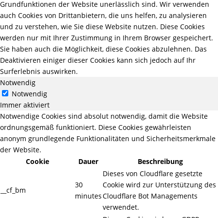
Grundfunktionen der Website unerlässlich sind. Wir verwenden
auch Cookies von Drittanbietern, die uns helfen, zu analysieren
und zu verstehen, wie Sie diese Website nutzen. Diese Cookies
werden nur mit Ihrer Zustimmung in Ihrem Browser gespeichert.
Sie haben auch die Möglichkeit, diese Cookies abzulehnen. Das
Deaktivieren einiger dieser Cookies kann sich jedoch auf Ihr
Surferlebnis auswirken.
Notwendig
Notwendig
Immer aktiviert
Notwendige Cookies sind absolut notwendig, damit die Website
ordnungsgemäß funktioniert. Diese Cookies gewährleisten
anonym grundlegende Funktionalitäten und Sicherheitsmerkmale
der Website.
Cookie
Dauer
Beschreibung
Dieses von Cloudflare gesetzte
30
Cookie wird zur Unterstützung des
__cf_bm
minutes
Cloudflare Bot Managements
verwendet.