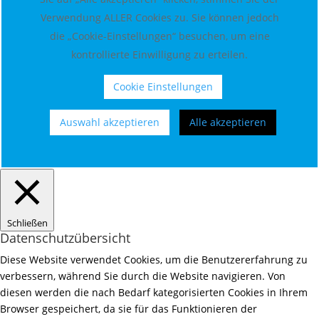
Verwendung ALLER Cookies zu. Sie können jedoch
die „Cookie-Einstellungen“ besuchen, um eine
kontrollierte Einwilligung zu erteilen.
Cookie Einstellungen
Auswahl akzeptieren
Alle akzeptieren
Schließen
Datenschutzübersicht
Diese Website verwendet Cookies, um die Benutzererfahrung zu
verbessern, während Sie durch die Website navigieren. Von
diesen werden die nach Bedarf kategorisierten Cookies in Ihrem
Browser gespeichert, da sie für das Funktionieren der