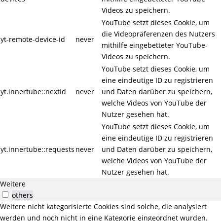
Videos zu speichern.
YouTube setzt dieses Cookie, um
die Videopräferenzen des Nutzers
yt-remote-device-id
never
mithilfe eingebetteter YouTube-
Videos zu speichern.
YouTube setzt dieses Cookie, um
eine eindeutige ID zu registrieren
yt.innertube::nextId
never
und Daten darüber zu speichern,
welche Videos von YouTube der
Nutzer gesehen hat.
YouTube setzt dieses Cookie, um
eine eindeutige ID zu registrieren
yt.innertube::requests
never
und Daten darüber zu speichern,
welche Videos von YouTube der
Nutzer gesehen hat.
Weitere
others
Weitere nicht kategorisierte Cookies sind solche, die analysiert
werden und noch nicht in eine Kategorie eingeordnet wurden.