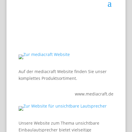
Auf der mediacraft Website finden Sie unser
komplettes Produktsortiment.
www.mediacraft.de
Unsere Website zum Thema unsichtbare
Einbaulautsprecher bietet vielseitige