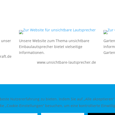
e unser
Unsere Website zum Thema unsichtbare
Garten
Einbaulautsprecher bietet vielseitige
Inform
Informationen.
Garten
aft.de
www.unsichtbare-lautsprecher.de
este Nutzererfahrung zu bieten. Indem Sie auf „Alle akzeptieren“
ie „Cookie-Einstellungen“ besuchen, um eine kontrollierte Einwillig