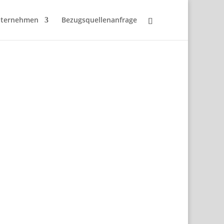
ternehmen
Bezugsquellenanfrage