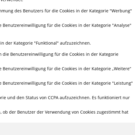
mmung des Benutzers für die Cookies in der Kategorie "Werbung"
 Benutzereinwilligung für die Cookies in der Kategorie "Analyse"
in der Kategorie "Funktional" aufzuzeichnen.
die Benutzereinwilligung für die Cookies in der Kategorie
Benutzereinwilligung für die Cookies in der Kategorie „Weitere“
Benutzereinwilligung für die Cookies in der Kategorie "Leistung"
rie und den Status von CCPA aufzuzeichnen. Es funktioniert nur
n, ob der Benutzer der Verwendung von Cookies zugestimmt hat