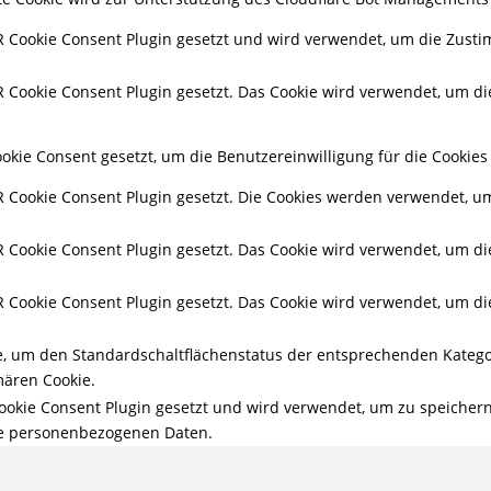
 Cookie Consent Plugin gesetzt und wird verwendet, um die Zusti
Cookie Consent Plugin gesetzt. Das Cookie wird verwendet, um die
kie Consent gesetzt, um die Benutzereinwilligung für die Cookies 
Cookie Consent Plugin gesetzt. Die Cookies werden verwendet, um 
Cookie Consent Plugin gesetzt. Das Cookie wird verwendet, um die 
Cookie Consent Plugin gesetzt. Das Cookie wird verwendet, um die 
ie, um den Standardschaltflächenstatus der entsprechenden Katego
ären Cookie.
okie Consent Plugin gesetzt und wird verwendet, um zu speicher
ine personenbezogenen Daten.