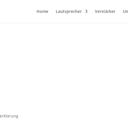
Home
Lautsprecher
Verstärker
Un
erklärung