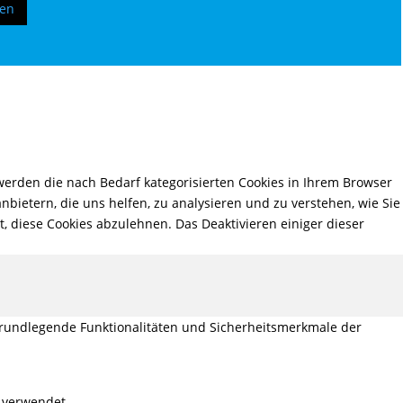
ren
erden die nach Bedarf kategorisierten Cookies in Ihrem Browser
nbietern, die uns helfen, zu analysieren und zu verstehen, wie Sie
, diese Cookies abzulehnen. Das Deaktivieren einiger dieser
grundlegende Funktionalitäten und Sicherheitsmerkmale der
 verwendet.