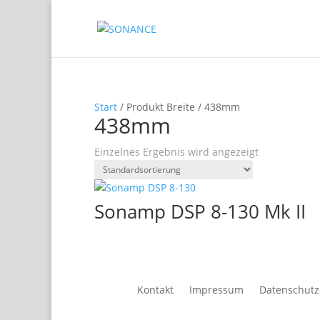
Start
/ Produkt Breite / 438mm
438mm
Einzelnes Ergebnis wird angezeigt
Sonamp DSP 8-130 Mk II
Kontakt
Impressum
Datenschutz