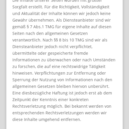
Die Inhalte unserer Seiten wurden mit größter
Sorgfalt erstellt. Für die Richtigkeit, Vollständigkeit
und Aktualität der Inhalte können wir jedoch keine
Gewähr übernehmen. Als Diensteanbieter sind wir
gemäß § 7 Abs.1 TMG für eigene Inhalte auf diesen
Seiten nach den allgemeinen Gesetzen
verantwortlich. Nach §§ 8 bis 10 TMG sind wir als
Diensteanbieter jedoch nicht verpflichtet,
übermittelte oder gespeicherte fremde
Informationen zu überwachen oder nach Umständen
zu forschen, die auf eine rechtswidrige Tätigkeit
hinweisen. Verpflichtungen zur Entfernung oder
Sperrung der Nutzung von Informationen nach den
allgemeinen Gesetzen bleiben hiervon unberührt.
Eine diesbezügliche Haftung ist jedoch erst ab dem
Zeitpunkt der Kenntnis einer konkreten
Rechtsverletzung möglich. Bei bekannt werden von
entsprechenden Rechtsverletzungen werden wir
diese Inhalte umgehend entfernen.