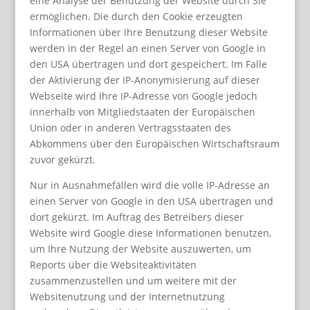
eine Analyse der Benutzung der Website durch Sie
ermöglichen. Die durch den Cookie erzeugten
Informationen über Ihre Benutzung dieser Website
werden in der Regel an einen Server von Google in
den USA übertragen und dort gespeichert. Im Falle
der Aktivierung der IP-Anonymisierung auf dieser
Webseite wird Ihre IP-Adresse von Google jedoch
innerhalb von Mitgliedstaaten der Europäischen
Union oder in anderen Vertragsstaaten des
Abkommens über den Europäischen Wirtschaftsraum
zuvor gekürzt.
Nur in Ausnahmefällen wird die volle IP-Adresse an
einen Server von Google in den USA übertragen und
dort gekürzt. Im Auftrag des Betreibers dieser
Website wird Google diese Informationen benutzen,
um Ihre Nutzung der Website auszuwerten, um
Reports über die Websiteaktivitäten
zusammenzustellen und um weitere mit der
Websitenutzung und der Internetnutzung