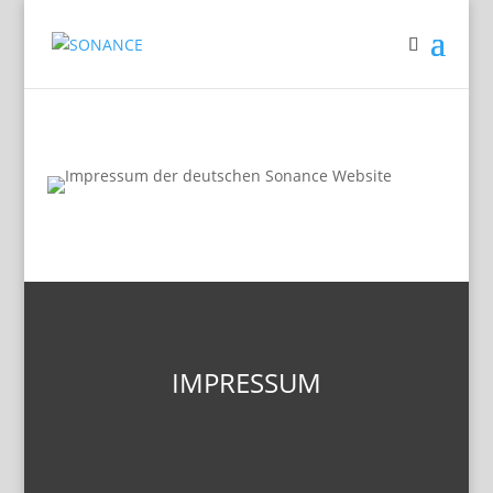
IMPRESSUM