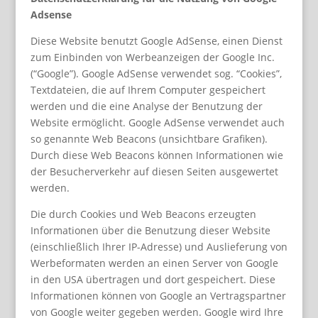
Adsense
Diese Website benutzt Google AdSense, einen Dienst
zum Einbinden von Werbeanzeigen der Google Inc.
(“Google”). Google AdSense verwendet sog. “Cookies”,
Textdateien, die auf Ihrem Computer gespeichert
werden und die eine Analyse der Benutzung der
Website ermöglicht. Google AdSense verwendet auch
so genannte Web Beacons (unsichtbare Grafiken).
Durch diese Web Beacons können Informationen wie
der Besucherverkehr auf diesen Seiten ausgewertet
werden.
Die durch Cookies und Web Beacons erzeugten
Informationen über die Benutzung dieser Website
(einschließlich Ihrer IP-Adresse) und Auslieferung von
Werbeformaten werden an einen Server von Google
in den USA übertragen und dort gespeichert. Diese
Informationen können von Google an Vertragspartner
von Google weiter gegeben werden. Google wird Ihre