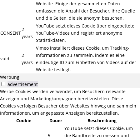
Website. Einige der gesammelten Daten
umfassen die Anzahl der Besucher, ihre Quelle
und die Seiten, die sie anonym besuchen.
YouTube setzt dieses Cookie über eingebettete
2
CONSENT
YouTube-Videos und registriert anonyme
years
Statistikdaten.
Vimeo installiert dieses Cookie, um Tracking-
2
Informationen zu sammeln, indem es eine
vuid
years
eindeutige ID zum Einbetten von Videos auf der
Website festlegt.
Werbung
advertisement
Werbe-Cookies werden verwendet, um Besuchern relevante
Anzeigen und Marketingkampagnen bereitzustellen. Diese
Cookies verfolgen Besucher über Websites hinweg und sammeln
Informationen, um angepasste Anzeigen bereitzustellen.
Cookie
Dauer
Beschreibung
YouTube setzt dieses Cookie, um
5
die Bandbreite zu messen und