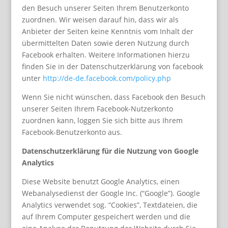
den Besuch unserer Seiten Ihrem Benutzerkonto
zuordnen. Wir weisen darauf hin, dass wir als
Anbieter der Seiten keine Kenntnis vom Inhalt der
übermittelten Daten sowie deren Nutzung durch
Facebook erhalten. Weitere Informationen hierzu
finden Sie in der Datenschutzerklärung von facebook
unter
http://de-de.facebook.com/policy.php
Wenn Sie nicht wünschen, dass Facebook den Besuch
unserer Seiten Ihrem Facebook-Nutzerkonto
zuordnen kann, loggen Sie sich bitte aus Ihrem
Facebook-Benutzerkonto aus.
Datenschutzerklärung für die Nutzung von Google
Analytics
Diese Website benutzt Google Analytics, einen
Webanalysedienst der Google Inc. (“Google”). Google
Analytics verwendet sog. “Cookies”, Textdateien, die
auf Ihrem Computer gespeichert werden und die