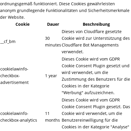
ordnungsgemäß funktioniert. Diese Cookies gewährleisten
anonym grundlegende Funktionalitäten und Sicherheitsmerkmale
der Website.
Cookie
Dauer
Beschreibung
Dieses von Cloudflare gesetzte
30
Cookie wird zur Unterstützung des
__cf_bm
minutes
Cloudflare Bot Managements
verwendet.
Dieses Cookie wird vom GDPR
Cookie Consent Plugin gesetzt und
cookielawinfo-
wird verwendet, um die
checkbox-
1 year
Zustimmung des Benutzers für die
advertisement
Cookies in der Kategorie
"Werbung" aufzuzeichnen.
Dieses Cookie wird vom GDPR
Cookie Consent Plugin gesetzt. Das
cookielawinfo-
11
Cookie wird verwendet, um die
checkbox-analytics
months
Benutzereinwilligung für die
Cookies in der Kategorie "Analyse"