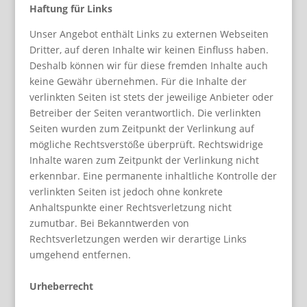
Haftung für Links
Unser Angebot enthält Links zu externen Webseiten
Dritter, auf deren Inhalte wir keinen Einfluss haben.
Deshalb können wir für diese fremden Inhalte auch
keine Gewähr übernehmen. Für die Inhalte der
verlinkten Seiten ist stets der jeweilige Anbieter oder
Betreiber der Seiten verantwortlich. Die verlinkten
Seiten wurden zum Zeitpunkt der Verlinkung auf
mögliche Rechtsverstöße überprüft. Rechtswidrige
Inhalte waren zum Zeitpunkt der Verlinkung nicht
erkennbar. Eine permanente inhaltliche Kontrolle der
verlinkten Seiten ist jedoch ohne konkrete
Anhaltspunkte einer Rechtsverletzung nicht
zumutbar. Bei Bekanntwerden von
Rechtsverletzungen werden wir derartige Links
umgehend entfernen.
Urheberrecht