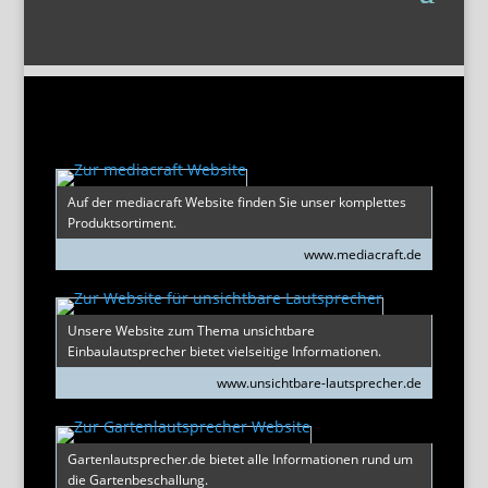
Auf der mediacraft Website finden Sie unser komplettes
Produktsortiment.
www.mediacraft.de
Unsere Website zum Thema unsichtbare
Einbaulautsprecher bietet vielseitige Informationen.
www.unsichtbare-lautsprecher.de
Gartenlautsprecher.de bietet alle Informationen rund um
die Gartenbeschallung.