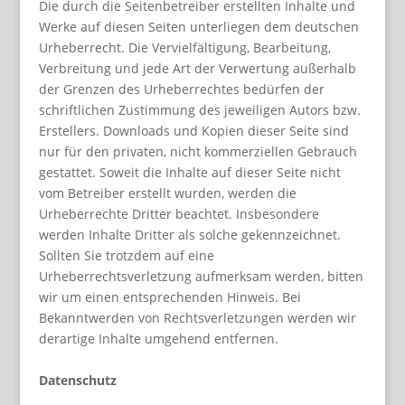
Die durch die Seitenbetreiber erstellten Inhalte und
Werke auf diesen Seiten unterliegen dem deutschen
Urheberrecht. Die Vervielfältigung, Bearbeitung,
Verbreitung und jede Art der Verwertung außerhalb
der Grenzen des Urheberrechtes bedürfen der
schriftlichen Zustimmung des jeweiligen Autors bzw.
Erstellers. Downloads und Kopien dieser Seite sind
nur für den privaten, nicht kommerziellen Gebrauch
gestattet. Soweit die Inhalte auf dieser Seite nicht
vom Betreiber erstellt wurden, werden die
Urheberrechte Dritter beachtet. Insbesondere
werden Inhalte Dritter als solche gekennzeichnet.
Sollten Sie trotzdem auf eine
Urheberrechtsverletzung aufmerksam werden, bitten
wir um einen entsprechenden Hinweis. Bei
Bekanntwerden von Rechtsverletzungen werden wir
derartige Inhalte umgehend entfernen.
Datenschutz