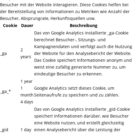
Besucher mit der Website interagieren. Diese Cookies helfen bei
der Bereitstellung von Informationen zu Metriken wie Anzahl der
Besucher, Absprungrate, Herkunftsquellen usw.
Cookie
Dauer
Beschreibung
Das von Google Analytics installierte _ga-Cookie
berechnet Besucher-, Sitzungs- und
Kampagnendaten und verfolgt auch die Nutzung
2
_ga
der Website für den Analysebericht der Website.
years
Das Cookie speichert Informationen anonym und
weist eine zufällig generierte Nummer zu, um
eindeutige Besucher zu erkennen.
1 year
1
Google Analytics setzt dieses Cookie, um
_ga_*
month
Seitenaufrufe zu speichern und zu zählen.
4 days
Das von Google Analytics installierte _gid-Cookie
speichert Informationen darüber, wie Besucher
eine Website nutzen, und erstellt gleichzeitig
_gid
1 day
einen Analysebericht über die Leistung der