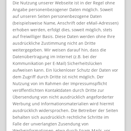
Die Nutzung unserer Webseite ist in der Regel ohne
Angabe personenbezogener Daten möglich. Soweit
auf unseren Seiten personenbezogene Daten
(beispielsweise Name, Anschrift oder eMail-Adressen)
erhoben werden, erfolgt dies, soweit möglich, stets
auf freiwilliger Basis. Diese Daten werden ohne Ihre
ausdrückliche Zustimmung nicht an Dritte
weitergegeben. Wir weisen darauf hin, dass die
Datenübertragung im Internet (z.B. bei der
Kommunikation per E-Mail) Sicherheitslücken
aufweisen kann. Ein lückenloser Schutz der Daten vor
dem Zugriff durch Dritte ist nicht möglich. Der
Nutzung von im Rahmen der Impressumspflicht
veröffentlichten Kontaktdaten durch Dritte zur
Übersendung von nicht ausdrücklich angeforderter
Werbung und Informationsmaterialien wird hiermit
ausdrücklich widersprochen. Die Betreiber der Seiten
behalten sich ausdrücklich rechtliche Schritte im
Falle der unverlangten Zusendung von
Werbeinformationen, etwa durch Spam-Mails, vor.