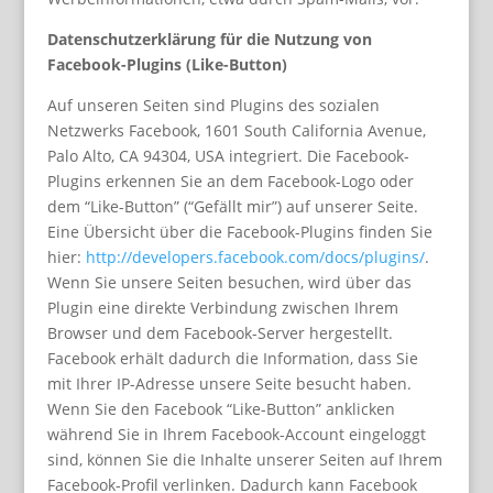
Datenschutzerklärung für die Nutzung von
Facebook-Plugins (Like-Button)
Auf unseren Seiten sind Plugins des sozialen
Netzwerks Facebook, 1601 South California Avenue,
Palo Alto, CA 94304, USA integriert. Die Facebook-
Plugins erkennen Sie an dem Facebook-Logo oder
dem “Like-Button” (“Gefällt mir”) auf unserer Seite.
Eine Übersicht über die Facebook-Plugins finden Sie
hier:
http://developers.facebook.com/docs/plugins/
.
Wenn Sie unsere Seiten besuchen, wird über das
Plugin eine direkte Verbindung zwischen Ihrem
Browser und dem Facebook-Server hergestellt.
Facebook erhält dadurch die Information, dass Sie
mit Ihrer IP-Adresse unsere Seite besucht haben.
Wenn Sie den Facebook “Like-Button” anklicken
während Sie in Ihrem Facebook-Account eingeloggt
sind, können Sie die Inhalte unserer Seiten auf Ihrem
Facebook-Profil verlinken. Dadurch kann Facebook