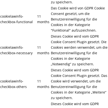
zu speichern.
Das Cookie wird von GDPR Cookie
Consent gesetzt, um die
cookielawinfo-
11
Benutzereinwilligung für die
checkbox-functional
months
Cookies in der Kategorie
"Funktional" aufzuzeichnen.
Dieses Cookie wird vom GDPR
Cookie Consent Plugin gesetzt. Die
cookielawinfo-
11
Cookies werden verwendet, um die
checkbox-necessary
months
Benutzereinwilligung für die
Cookies in der Kategorie
„Notwendig“ zu speichern.
Dieses Cookie wird vom GDPR
Cookie Consent Plugin gesetzt. Das
cookielawinfo-
11
Cookie wird verwendet, um die
checkbox-others
months
Benutzereinwilligung für die
Cookies in der Kategorie „Weitere“
zu speichern.
Dieses Cookie wird vom GDPR