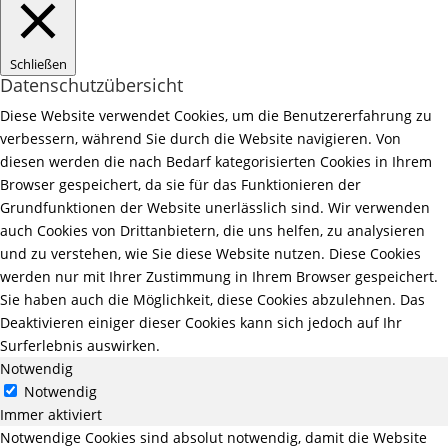
Schließen
Datenschutzübersicht
Diese Website verwendet Cookies, um die Benutzererfahrung zu
verbessern, während Sie durch die Website navigieren. Von
diesen werden die nach Bedarf kategorisierten Cookies in Ihrem
Browser gespeichert, da sie für das Funktionieren der
Grundfunktionen der Website unerlässlich sind. Wir verwenden
auch Cookies von Drittanbietern, die uns helfen, zu analysieren
und zu verstehen, wie Sie diese Website nutzen. Diese Cookies
werden nur mit Ihrer Zustimmung in Ihrem Browser gespeichert.
Sie haben auch die Möglichkeit, diese Cookies abzulehnen. Das
Deaktivieren einiger dieser Cookies kann sich jedoch auf Ihr
Surferlebnis auswirken.
Notwendig
Notwendig
Immer aktiviert
Notwendige Cookies sind absolut notwendig, damit die Website