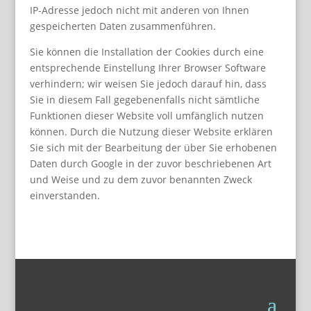
IP-Adresse jedoch nicht mit anderen von Ihnen
gespeicherten Daten zusammenführen.
Sie können die Installation der Cookies durch eine
entsprechende Einstellung Ihrer Browser Software
verhindern; wir weisen Sie jedoch darauf hin, dass
Sie in diesem Fall gegebenenfalls nicht sämtliche
Funktionen dieser Website voll umfänglich nutzen
können. Durch die Nutzung dieser Website erklären
Sie sich mit der Bearbeitung der über Sie erhobenen
Daten durch Google in der zuvor beschriebenen Art
und Weise und zu dem zuvor benannten Zweck
einverstanden.