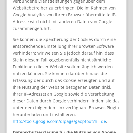
verbundene Dienstleistungen gegenüber dem
Websitebetreiber zu erbringen. Die im Rahmen von
Google Analytics von Ihrem Browser übermittelte IP-
Adresse wird nicht mit anderen Daten von Google
zusammengeführt.
Sie können die Speicherung der Cookies durch eine
entsprechende Einstellung Ihrer Browser-Software
verhindern; wir weisen Sie jedoch darauf hin, dass
Sie in diesem Fall gegebenenfalls nicht sämtliche
Funktionen dieser Website vollumfänglich werden
nutzen können. Sie können darüber hinaus die
Erfassung der durch das Cookie erzeugten und auf
Ihre Nutzung der Website bezogenen Daten (inkl.
Ihrer IP-Adresse) an Google sowie die Verarbeitung
dieser Daten durch Google verhindern, indem sie das
unter dem folgenden Link verfügbare Browser-Plugin
herunterladen und installieren:
http://tools.google.com/dlpage/gaoptout?hl=de
.
Datenschutzerklärung für die Nutzung von Google