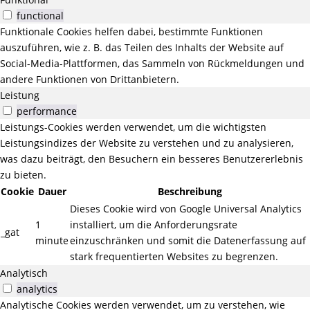
functional
Funktionale Cookies helfen dabei, bestimmte Funktionen
auszuführen, wie z. B. das Teilen des Inhalts der Website auf
Social-Media-Plattformen, das Sammeln von Rückmeldungen und
andere Funktionen von Drittanbietern.
Leistung
performance
Leistungs-Cookies werden verwendet, um die wichtigsten
Leistungsindizes der Website zu verstehen und zu analysieren,
was dazu beiträgt, den Besuchern ein besseres Benutzererlebnis
zu bieten.
Cookie
Dauer
Beschreibung
Dieses Cookie wird von Google Universal Analytics
1
installiert, um die Anforderungsrate
_gat
minute
einzuschränken und somit die Datenerfassung auf
stark frequentierten Websites zu begrenzen.
Analytisch
analytics
Analytische Cookies werden verwendet, um zu verstehen, wie