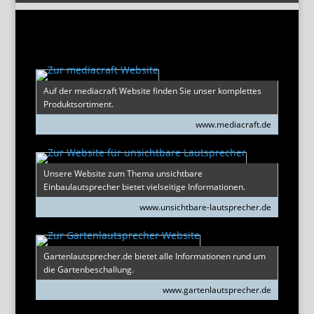
Auf der mediacraft Website finden Sie unser komplettes
Produktsortiment.
www.mediacraft.de
Unsere Website zum Thema unsichtbare
Einbaulautsprecher bietet vielseitige Informationen.
www.unsichtbare-lautsprecher.de
Gartenlautsprecher.de bietet alle Informationen rund um
die Gartenbeschallung.
www.gartenlautsprecher.de