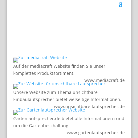
Auf der mediacraft Website finden Sie unser
komplettes Produktsortiment.
www.mediacraft.de
Unsere Website zum Thema unsichtbare
Einbaulautsprecher bietet vielseitige Informationen.
www.unsichtbare-lautsprecher.de
Gartenlautsprecher.de bietet alle Informationen rund
um die Gartenbeschallung.
www.gartenlautsprecher.de