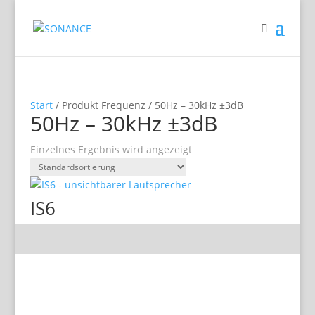
Start
/ Produkt Frequenz / 50Hz – 30kHz ±3dB
50Hz – 30kHz ±3dB
Einzelnes Ergebnis wird angezeigt
IS6