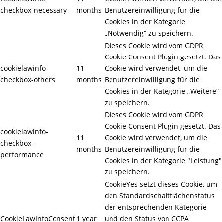
checkbox-necessary
months
Benutzereinwilligung für die
Cookies in der Kategorie
„Notwendig“ zu speichern.
Dieses Cookie wird vom GDPR
Cookie Consent Plugin gesetzt. Das
cookielawinfo-
11
Cookie wird verwendet, um die
checkbox-others
months
Benutzereinwilligung für die
Cookies in der Kategorie „Weitere“
zu speichern.
Dieses Cookie wird vom GDPR
Cookie Consent Plugin gesetzt. Das
cookielawinfo-
11
Cookie wird verwendet, um die
checkbox-
months
Benutzereinwilligung für die
performance
Cookies in der Kategorie "Leistung"
zu speichern.
CookieYes setzt dieses Cookie, um
den Standardschaltflächenstatus
der entsprechenden Kategorie
CookieLawInfoConsent
1 year
und den Status von CCPA