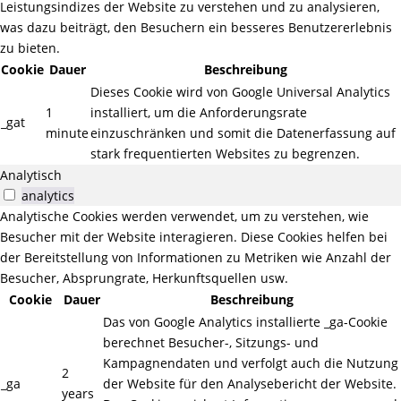
Leistungsindizes der Website zu verstehen und zu analysieren,
was dazu beiträgt, den Besuchern ein besseres Benutzererlebnis
zu bieten.
Cookie
Dauer
Beschreibung
Dieses Cookie wird von Google Universal Analytics
1
installiert, um die Anforderungsrate
_gat
minute
einzuschränken und somit die Datenerfassung auf
stark frequentierten Websites zu begrenzen.
Analytisch
analytics
Analytische Cookies werden verwendet, um zu verstehen, wie
Besucher mit der Website interagieren. Diese Cookies helfen bei
der Bereitstellung von Informationen zu Metriken wie Anzahl der
Besucher, Absprungrate, Herkunftsquellen usw.
Cookie
Dauer
Beschreibung
Das von Google Analytics installierte _ga-Cookie
berechnet Besucher-, Sitzungs- und
Kampagnendaten und verfolgt auch die Nutzung
2
_ga
der Website für den Analysebericht der Website.
years