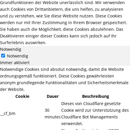
Grundfunktionen der Website unerlässlich sind. Wir verwenden
auch Cookies von Drittanbietern, die uns helfen, zu analysieren
und zu verstehen, wie Sie diese Website nutzen. Diese Cookies
werden nur mit Ihrer Zustimmung in Ihrem Browser gespeichert.
Sie haben auch die Möglichkeit, diese Cookies abzulehnen. Das
Deaktivieren einiger dieser Cookies kann sich jedoch auf Ihr
Surferlebnis auswirken.
Notwendig
Notwendig
Immer aktiviert
Notwendige Cookies sind absolut notwendig, damit die Website
ordnungsgemäß funktioniert. Diese Cookies gewährleisten
anonym grundlegende Funktionalitäten und Sicherheitsmerkmale
der Website.
Cookie
Dauer
Beschreibung
Dieses von Cloudflare gesetzte
30
Cookie wird zur Unterstützung des
__cf_bm
minutes
Cloudflare Bot Managements
verwendet.