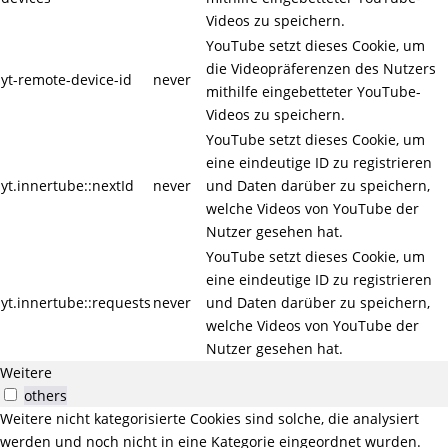
Videos zu speichern.
YouTube setzt dieses Cookie, um
die Videopräferenzen des Nutzers
yt-remote-device-id
never
mithilfe eingebetteter YouTube-
Videos zu speichern.
YouTube setzt dieses Cookie, um
eine eindeutige ID zu registrieren
yt.innertube::nextId
never
und Daten darüber zu speichern,
welche Videos von YouTube der
Nutzer gesehen hat.
YouTube setzt dieses Cookie, um
eine eindeutige ID zu registrieren
yt.innertube::requests
never
und Daten darüber zu speichern,
welche Videos von YouTube der
Nutzer gesehen hat.
Weitere
others
Weitere nicht kategorisierte Cookies sind solche, die analysiert
werden und noch nicht in eine Kategorie eingeordnet wurden.