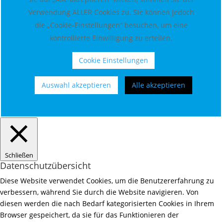
Verwendung ALLER Cookies zu. Sie können jedoch
die „Cookie-Einstellungen“ besuchen, um eine
kontrollierte Einwilligung zu erteilen.
Cookie Einstellungen
Auswahl akzeptieren
Alle akzeptieren
Schließen
Datenschutzübersicht
Diese Website verwendet Cookies, um die Benutzererfahrung zu
verbessern, während Sie durch die Website navigieren. Von
diesen werden die nach Bedarf kategorisierten Cookies in Ihrem
Browser gespeichert, da sie für das Funktionieren der