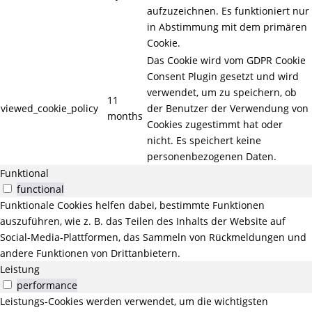
aufzuzeichnen. Es funktioniert nur
in Abstimmung mit dem primären
Cookie.
Das Cookie wird vom GDPR Cookie
Consent Plugin gesetzt und wird
verwendet, um zu speichern, ob
11
viewed_cookie_policy
der Benutzer der Verwendung von
months
Cookies zugestimmt hat oder
nicht. Es speichert keine
personenbezogenen Daten.
Funktional
functional
Funktionale Cookies helfen dabei, bestimmte Funktionen
auszuführen, wie z. B. das Teilen des Inhalts der Website auf
Social-Media-Plattformen, das Sammeln von Rückmeldungen und
andere Funktionen von Drittanbietern.
Leistung
performance
Leistungs-Cookies werden verwendet, um die wichtigsten