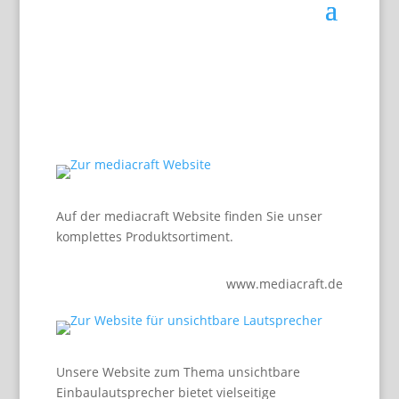
Auf der mediacraft Website finden Sie unser
komplettes Produktsortiment.
www.mediacraft.de
Unsere Website zum Thema unsichtbare
Einbaulautsprecher bietet vielseitige