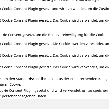
 Cookie Consent Plugin gesetzt und wird verwendet, um die Zusti
Cookie Consent Plugin gesetzt. Das Cookie wird verwendet, um die
kie Consent gesetzt, um die Benutzereinwilligung für die Cookies 
Cookie Consent Plugin gesetzt. Die Cookies werden verwendet, um 
Cookie Consent Plugin gesetzt. Das Cookie wird verwendet, um die 
Cookie Consent Plugin gesetzt. Das Cookie wird verwendet, um die 
ie, um den Standardschaltflächenstatus der entsprechenden Katego
ären Cookie.
okie Consent Plugin gesetzt und wird verwendet, um zu speicher
ine personenbezogenen Daten.