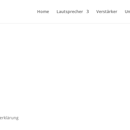
Home
Lautsprecher
Verstärker
Un
erklärung