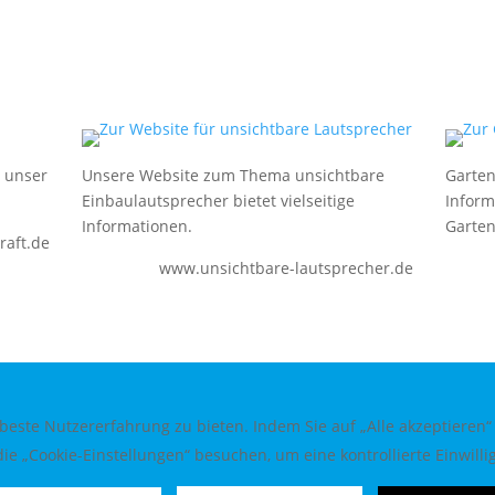
e unser
Unsere Website zum Thema unsichtbare
Garten
Einbaulautsprecher bietet vielseitige
Inform
Informationen.
Garten
aft.de
www.unsichtbare-lautsprecher.de
este Nutzererfahrung zu bieten. Indem Sie auf „Alle akzeptieren“
ie „Cookie-Einstellungen“ besuchen, um eine kontrollierte Einwillig