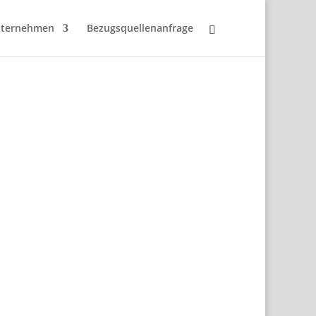
ternehmen
Bezugsquellenanfrage