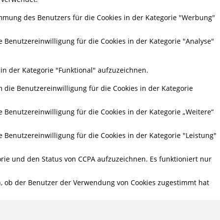
mmung des Benutzers für die Cookies in der Kategorie "Werbung"
 Benutzereinwilligung für die Cookies in der Kategorie "Analyse"
in der Kategorie "Funktional" aufzuzeichnen.
die Benutzereinwilligung für die Cookies in der Kategorie
Benutzereinwilligung für die Cookies in der Kategorie „Weitere“
Benutzereinwilligung für die Cookies in der Kategorie "Leistung"
rie und den Status von CCPA aufzuzeichnen. Es funktioniert nur
n, ob der Benutzer der Verwendung von Cookies zugestimmt hat