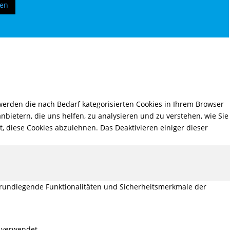
ren
erden die nach Bedarf kategorisierten Cookies in Ihrem Browser
nbietern, die uns helfen, zu analysieren und zu verstehen, wie Sie
, diese Cookies abzulehnen. Das Deaktivieren einiger dieser
grundlegende Funktionalitäten und Sicherheitsmerkmale der
 verwendet.