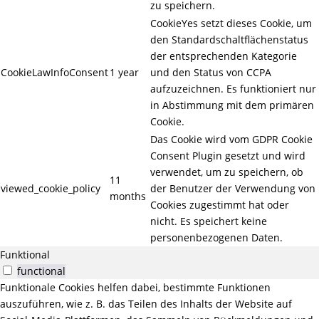
zu speichern.
CookieYes setzt dieses Cookie, um
den Standardschaltflächenstatus
der entsprechenden Kategorie
CookieLawInfoConsent
1 year
und den Status von CCPA
aufzuzeichnen. Es funktioniert nur
in Abstimmung mit dem primären
Cookie.
Das Cookie wird vom GDPR Cookie
Consent Plugin gesetzt und wird
verwendet, um zu speichern, ob
11
viewed_cookie_policy
der Benutzer der Verwendung von
months
Cookies zugestimmt hat oder
nicht. Es speichert keine
personenbezogenen Daten.
Funktional
functional
Funktionale Cookies helfen dabei, bestimmte Funktionen
auszuführen, wie z. B. das Teilen des Inhalts der Website auf