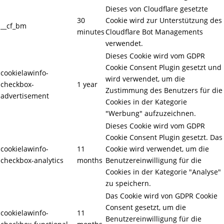
Dieses von Cloudflare gesetzte
30
Cookie wird zur Unterstützung des
__cf_bm
minutes
Cloudflare Bot Managements
verwendet.
Dieses Cookie wird vom GDPR
Cookie Consent Plugin gesetzt und
cookielawinfo-
wird verwendet, um die
checkbox-
1 year
Zustimmung des Benutzers für die
advertisement
Cookies in der Kategorie
"Werbung" aufzuzeichnen.
Dieses Cookie wird vom GDPR
Cookie Consent Plugin gesetzt. Das
cookielawinfo-
11
Cookie wird verwendet, um die
checkbox-analytics
months
Benutzereinwilligung für die
Cookies in der Kategorie "Analyse"
zu speichern.
Das Cookie wird von GDPR Cookie
Consent gesetzt, um die
cookielawinfo-
11
Benutzereinwilligung für die