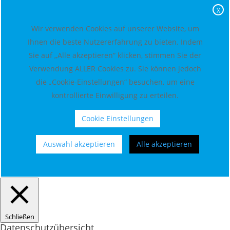
X
Wir verwenden Cookies auf unserer Website, um
Ihnen die beste Nutzererfahrung zu bieten. Indem
Sie auf „Alle akzeptieren“ klicken, stimmen Sie der
Verwendung ALLER Cookies zu. Sie können jedoch
die „Cookie-Einstellungen“ besuchen, um eine
kontrollierte Einwilligung zu erteilen.
Cookie Einstellungen
Auswahl akzeptieren
Alle akzeptieren
Schließen
Datenschutzübersicht