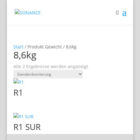
Start
/ Produkt Gewicht / 8,6kg
8,6kg
Alle 2 Ergebnisse werden angezeigt
R1
R1 SUR