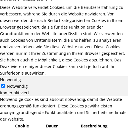
Diese Website verwendet Cookies, um die Benutzererfahrung zu
verbessern, während Sie durch die Website navigieren. Von
diesen werden die nach Bedarf kategorisierten Cookies in Ihrem
Browser gespeichert, da sie für das Funktionieren der
Grundfunktionen der Website unerlässlich sind. Wir verwenden
auch Cookies von Drittanbietern, die uns helfen, zu analysieren
und zu verstehen, wie Sie diese Website nutzen. Diese Cookies
werden nur mit Ihrer Zustimmung in Ihrem Browser gespeichert.
Sie haben auch die Möglichkeit, diese Cookies abzulehnen. Das
Deaktivieren einiger dieser Cookies kann sich jedoch auf Ihr
Surferlebnis auswirken.
Notwendig
Notwendig
Immer aktiviert
Notwendige Cookies sind absolut notwendig, damit die Website
ordnungsgemäß funktioniert. Diese Cookies gewährleisten
anonym grundlegende Funktionalitäten und Sicherheitsmerkmale
der Website.
Cookie
Dauer
Beschreibung