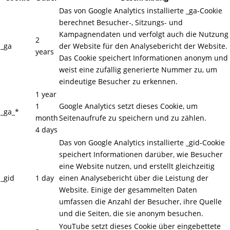
Das von Google Analytics installierte _ga-Cookie
berechnet Besucher-, Sitzungs- und
Kampagnendaten und verfolgt auch die Nutzung
2
_ga
der Website für den Analysebericht der Website.
years
Das Cookie speichert Informationen anonym und
weist eine zufällig generierte Nummer zu, um
eindeutige Besucher zu erkennen.
1 year
1
Google Analytics setzt dieses Cookie, um
_ga_*
month
Seitenaufrufe zu speichern und zu zählen.
4 days
Das von Google Analytics installierte _gid-Cookie
speichert Informationen darüber, wie Besucher
eine Website nutzen, und erstellt gleichzeitig
_gid
1 day
einen Analysebericht über die Leistung der
Website. Einige der gesammelten Daten
umfassen die Anzahl der Besucher, ihre Quelle
und die Seiten, die sie anonym besuchen.
YouTube setzt dieses Cookie über eingebettete