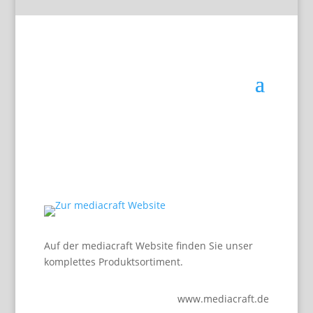
Auf der mediacraft Website finden Sie unser
komplettes Produktsortiment.
www.mediacraft.de