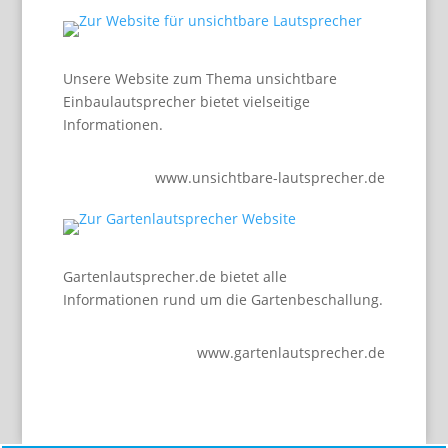
Unsere Website zum Thema unsichtbare
Einbaulautsprecher bietet vielseitige
Informationen.
www.unsichtbare-lautsprecher.de
Gartenlautsprecher.de bietet alle
Informationen rund um die Gartenbeschallung.
www.gartenlautsprecher.de