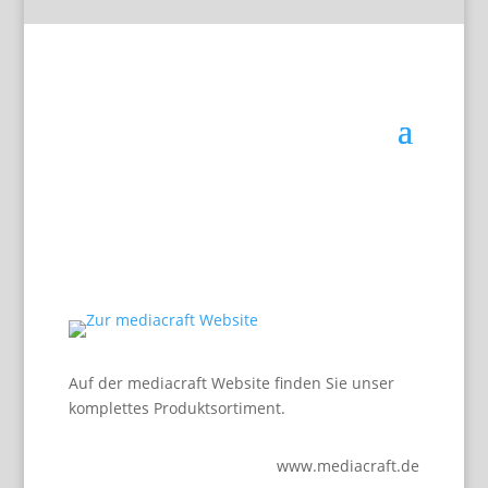
Auf der mediacraft Website finden Sie unser
komplettes Produktsortiment.
www.mediacraft.de