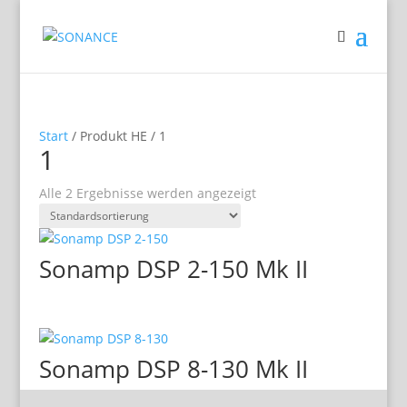
Start
/ Produkt HE / 1
1
Alle 2 Ergebnisse werden angezeigt
Sonamp DSP 2-150 Mk II
Sonamp DSP 8-130 Mk II