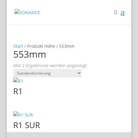
Start
/ Produkt Höhe / 553mm
553mm
Alle 2 Ergebnisse werden angezeigt
R1
R1 SUR