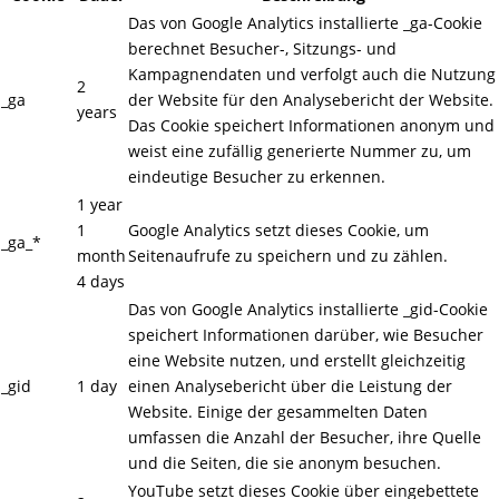
Das von Google Analytics installierte _ga-Cookie
berechnet Besucher-, Sitzungs- und
Kampagnendaten und verfolgt auch die Nutzung
2
_ga
der Website für den Analysebericht der Website.
years
Das Cookie speichert Informationen anonym und
weist eine zufällig generierte Nummer zu, um
eindeutige Besucher zu erkennen.
1 year
1
Google Analytics setzt dieses Cookie, um
_ga_*
month
Seitenaufrufe zu speichern und zu zählen.
4 days
Das von Google Analytics installierte _gid-Cookie
speichert Informationen darüber, wie Besucher
eine Website nutzen, und erstellt gleichzeitig
_gid
1 day
einen Analysebericht über die Leistung der
Website. Einige der gesammelten Daten
umfassen die Anzahl der Besucher, ihre Quelle
und die Seiten, die sie anonym besuchen.
YouTube setzt dieses Cookie über eingebettete