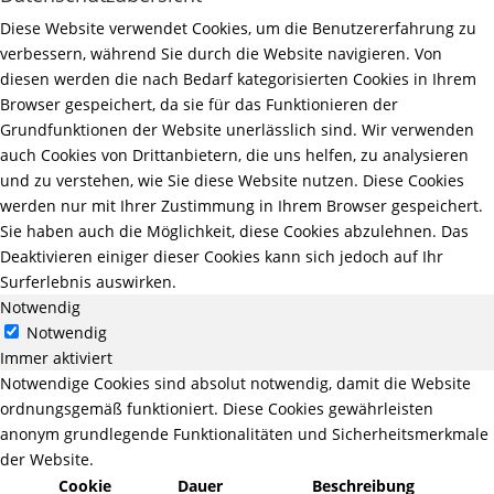
Diese Website verwendet Cookies, um die Benutzererfahrung zu
verbessern, während Sie durch die Website navigieren. Von
diesen werden die nach Bedarf kategorisierten Cookies in Ihrem
Browser gespeichert, da sie für das Funktionieren der
Grundfunktionen der Website unerlässlich sind. Wir verwenden
auch Cookies von Drittanbietern, die uns helfen, zu analysieren
und zu verstehen, wie Sie diese Website nutzen. Diese Cookies
werden nur mit Ihrer Zustimmung in Ihrem Browser gespeichert.
Sie haben auch die Möglichkeit, diese Cookies abzulehnen. Das
Deaktivieren einiger dieser Cookies kann sich jedoch auf Ihr
Surferlebnis auswirken.
Notwendig
Notwendig
Immer aktiviert
Notwendige Cookies sind absolut notwendig, damit die Website
ordnungsgemäß funktioniert. Diese Cookies gewährleisten
anonym grundlegende Funktionalitäten und Sicherheitsmerkmale
der Website.
Cookie
Dauer
Beschreibung