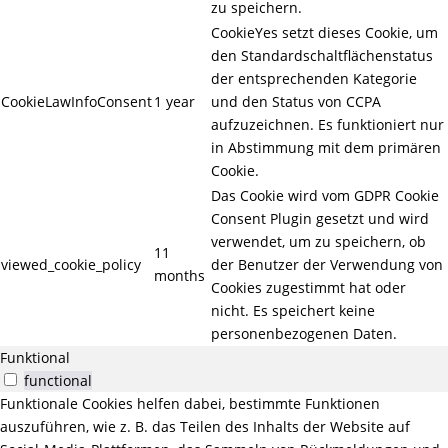
zu speichern.
CookieYes setzt dieses Cookie, um
den Standardschaltflächenstatus
der entsprechenden Kategorie
CookieLawInfoConsent
1 year
und den Status von CCPA
aufzuzeichnen. Es funktioniert nur
in Abstimmung mit dem primären
Cookie.
Das Cookie wird vom GDPR Cookie
Consent Plugin gesetzt und wird
verwendet, um zu speichern, ob
11
viewed_cookie_policy
der Benutzer der Verwendung von
months
Cookies zugestimmt hat oder
nicht. Es speichert keine
personenbezogenen Daten.
Funktional
functional
Funktionale Cookies helfen dabei, bestimmte Funktionen
auszuführen, wie z. B. das Teilen des Inhalts der Website auf