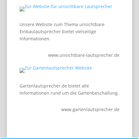
Unsere Website zum Thema unsichtbare
Einbaulautsprecher bietet vielseitige
Informationen.
www.unsichtbare-lautsprecher.de
Gartenlautsprecher.de bietet alle
Informationen rund um die Gartenbeschallung.
www.gartenlautsprecher.de