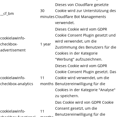
Dieses von Cloudflare gesetzte
30
Cookie wird zur Unterstützung des
__cf_bm
minutes
Cloudflare Bot Managements
verwendet.
Dieses Cookie wird vom GDPR
Cookie Consent Plugin gesetzt und
cookielawinfo-
wird verwendet, um die
checkbox-
1 year
Zustimmung des Benutzers für die
advertisement
Cookies in der Kategorie
"Werbung" aufzuzeichnen.
Dieses Cookie wird vom GDPR
Cookie Consent Plugin gesetzt. Das
cookielawinfo-
11
Cookie wird verwendet, um die
checkbox-analytics
months
Benutzereinwilligung für die
Cookies in der Kategorie "Analyse"
zu speichern.
Das Cookie wird von GDPR Cookie
Consent gesetzt, um die
cookielawinfo-
11
Benutzereinwilligung für die