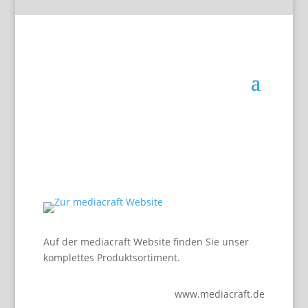
Auf der mediacraft Website finden Sie unser
komplettes Produktsortiment.
www.mediacraft.de