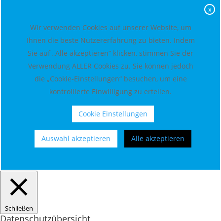
X
Wir verwenden Cookies auf unserer Website, um
Ihnen die beste Nutzererfahrung zu bieten. Indem
Sie auf „Alle akzeptieren“ klicken, stimmen Sie der
Verwendung ALLER Cookies zu. Sie können jedoch
die „Cookie-Einstellungen“ besuchen, um eine
kontrollierte Einwilligung zu erteilen.
Cookie Einstellungen
Auswahl akzeptieren
Alle akzeptieren
Schließen
Datenschutzübersicht