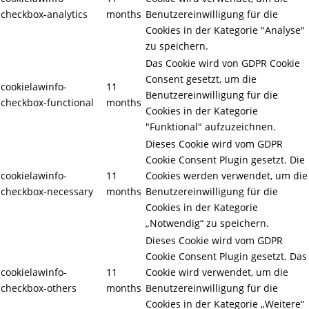
checkbox-analytics
months
Benutzereinwilligung für die
Cookies in der Kategorie "Analyse"
zu speichern.
Das Cookie wird von GDPR Cookie
Consent gesetzt, um die
cookielawinfo-
11
Benutzereinwilligung für die
checkbox-functional
months
Cookies in der Kategorie
"Funktional" aufzuzeichnen.
Dieses Cookie wird vom GDPR
Cookie Consent Plugin gesetzt. Die
cookielawinfo-
11
Cookies werden verwendet, um die
checkbox-necessary
months
Benutzereinwilligung für die
Cookies in der Kategorie
„Notwendig“ zu speichern.
Dieses Cookie wird vom GDPR
Cookie Consent Plugin gesetzt. Das
cookielawinfo-
11
Cookie wird verwendet, um die
checkbox-others
months
Benutzereinwilligung für die
Cookies in der Kategorie „Weitere“