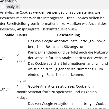
Analytisch
analytics
Analytische Cookies werden verwendet, um zu verstehen, wie
Besucher mit der Website interagieren. Diese Cookies helfen bei
der Bereitstellung von Informationen zu Metriken wie Anzahl der
Besucher, Absprungrate, Herkunftsquellen usw.
Cookie
Dauer
Beschreibung
Das von Google Analytics installierte _ga-Cookie
berechnet Besucher-, Sitzungs- und
Kampagnendaten und verfolgt auch die Nutzung
2
_ga
der Website für den Analysebericht der Website.
years
Das Cookie speichert Informationen anonym und
weist eine zufällig generierte Nummer zu, um
eindeutige Besucher zu erkennen.
1 year
1
Google Analytics setzt dieses Cookie, um
_ga_*
month
Seitenaufrufe zu speichern und zu zählen.
4 days
Das von Google Analytics installierte _gid-Cookie