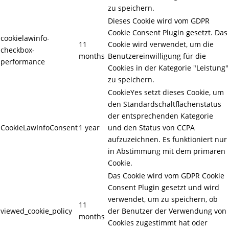
zu speichern.
Dieses Cookie wird vom GDPR
Cookie Consent Plugin gesetzt. Das
cookielawinfo-
11
Cookie wird verwendet, um die
checkbox-
months
Benutzereinwilligung für die
performance
Cookies in der Kategorie "Leistung"
zu speichern.
CookieYes setzt dieses Cookie, um
den Standardschaltflächenstatus
der entsprechenden Kategorie
CookieLawInfoConsent
1 year
und den Status von CCPA
aufzuzeichnen. Es funktioniert nur
in Abstimmung mit dem primären
Cookie.
Das Cookie wird vom GDPR Cookie
Consent Plugin gesetzt und wird
verwendet, um zu speichern, ob
11
viewed_cookie_policy
der Benutzer der Verwendung von
months
Cookies zugestimmt hat oder