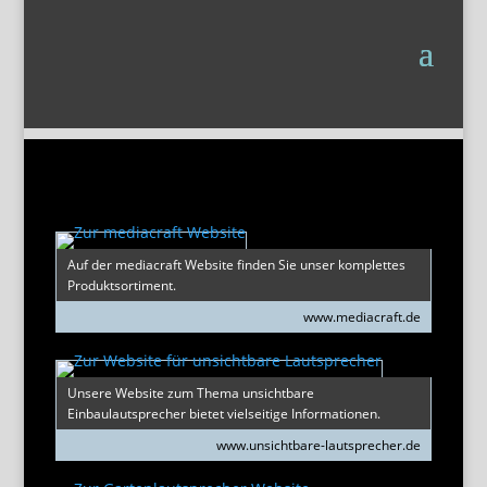
Auf der mediacraft Website finden Sie unser komplettes
Produktsortiment.
www.mediacraft.de
Unsere Website zum Thema unsichtbare
Einbaulautsprecher bietet vielseitige Informationen.
www.unsichtbare-lautsprecher.de