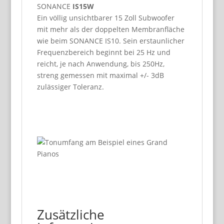
SONANCE
IS15W
Ein völlig unsichtbarer 15 Zoll Subwoofer
mit mehr als der doppelten Membranfläche
wie beim SONANCE IS10. Sein erstaunlicher
Frequenzbereich beginnt bei 25 Hz und
reicht, je nach Anwendung, bis 250Hz,
streng gemessen mit maximal +/- 3dB
zulässiger Toleranz.
Zusätzliche