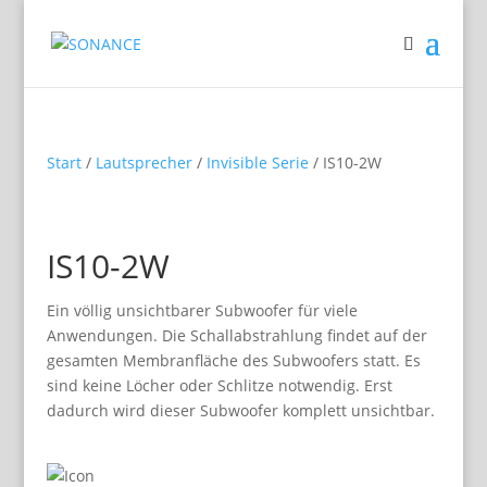
Start
/
Lautsprecher
/
Invisible Serie
/ IS10-2W
IS10-2W
Ein völlig unsichtbarer Subwoofer für viele
Anwendungen. Die Schallabstrahlung findet auf der
gesamten Membranfläche des Subwoofers statt. Es
sind keine Löcher oder Schlitze notwendig. Erst
dadurch wird dieser Subwoofer komplett unsichtbar.