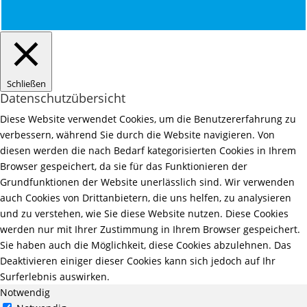
Schließen
Datenschutzübersicht
Diese Website verwendet Cookies, um die Benutzererfahrung zu
verbessern, während Sie durch die Website navigieren. Von
diesen werden die nach Bedarf kategorisierten Cookies in Ihrem
Browser gespeichert, da sie für das Funktionieren der
Grundfunktionen der Website unerlässlich sind. Wir verwenden
auch Cookies von Drittanbietern, die uns helfen, zu analysieren
und zu verstehen, wie Sie diese Website nutzen. Diese Cookies
werden nur mit Ihrer Zustimmung in Ihrem Browser gespeichert.
Sie haben auch die Möglichkeit, diese Cookies abzulehnen. Das
Deaktivieren einiger dieser Cookies kann sich jedoch auf Ihr
Surferlebnis auswirken.
Notwendig