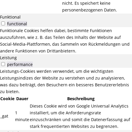
nicht. Es speichert keine
personenbezogenen Daten.
Funktional
functional
Funktionale Cookies helfen dabei, bestimmte Funktionen
auszuführen, wie z. B. das Teilen des Inhalts der Website auf
Social-Media-Plattformen, das Sammeln von Rückmeldungen und
andere Funktionen von Drittanbietern.
Leistung
performance
Leistungs-Cookies werden verwendet, um die wichtigsten
Leistungsindizes der Website zu verstehen und zu analysieren,
was dazu beiträgt, den Besuchern ein besseres Benutzererlebnis
zu bieten.
Cookie
Dauer
Beschreibung
Dieses Cookie wird von Google Universal Analytics
1
installiert, um die Anforderungsrate
_gat
minute
einzuschränken und somit die Datenerfassung auf
stark frequentierten Websites zu begrenzen.