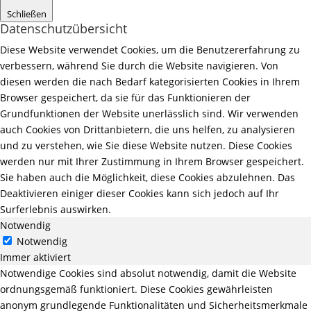
Schließen
Datenschutzübersicht
Diese Website verwendet Cookies, um die Benutzererfahrung zu
verbessern, während Sie durch die Website navigieren. Von
diesen werden die nach Bedarf kategorisierten Cookies in Ihrem
Browser gespeichert, da sie für das Funktionieren der
Grundfunktionen der Website unerlässlich sind. Wir verwenden
auch Cookies von Drittanbietern, die uns helfen, zu analysieren
und zu verstehen, wie Sie diese Website nutzen. Diese Cookies
werden nur mit Ihrer Zustimmung in Ihrem Browser gespeichert.
Sie haben auch die Möglichkeit, diese Cookies abzulehnen. Das
Deaktivieren einiger dieser Cookies kann sich jedoch auf Ihr
Surferlebnis auswirken.
Notwendig
Notwendig
Immer aktiviert
Notwendige Cookies sind absolut notwendig, damit die Website
ordnungsgemäß funktioniert. Diese Cookies gewährleisten
anonym grundlegende Funktionalitäten und Sicherheitsmerkmale