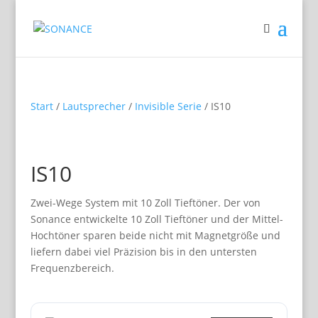
Start
/
Lautsprecher
/
Invisible Serie
/ IS10
IS10
Zwei-Wege System mit 10 Zoll Tieftöner. Der von
Sonance entwickelte 10 Zoll Tieftöner und der Mittel-
Hochtöner sparen beide nicht mit Magnetgröße und
liefern dabei viel Präzision bis in den untersten
Frequenzbereich.