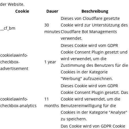
der Website.
Cookie
Dauer
Beschreibung
Dieses von Cloudflare gesetzte
30
Cookie wird zur Unterstützung des
__cf_bm
minutes
Cloudflare Bot Managements
verwendet.
Dieses Cookie wird vom GDPR
Cookie Consent Plugin gesetzt und
cookielawinfo-
wird verwendet, um die
checkbox-
1 year
Zustimmung des Benutzers für die
advertisement
Cookies in der Kategorie
"Werbung" aufzuzeichnen.
Dieses Cookie wird vom GDPR
Cookie Consent Plugin gesetzt. Das
cookielawinfo-
11
Cookie wird verwendet, um die
checkbox-analytics
months
Benutzereinwilligung für die
Cookies in der Kategorie "Analyse"
zu speichern.
Das Cookie wird von GDPR Cookie