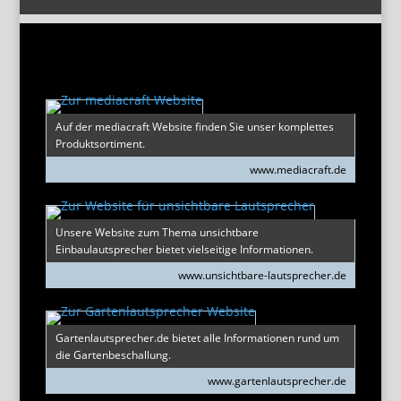
Auf der mediacraft Website finden Sie unser komplettes
Produktsortiment.
www.mediacraft.de
Unsere Website zum Thema unsichtbare
Einbaulautsprecher bietet vielseitige Informationen.
www.unsichtbare-lautsprecher.de
Gartenlautsprecher.de bietet alle Informationen rund um
die Gartenbeschallung.
www.gartenlautsprecher.de