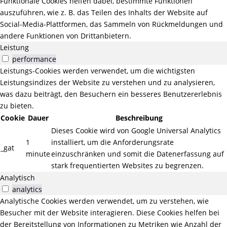
Funktionale Cookies helfen dabei, bestimmte Funktionen
auszuführen, wie z. B. das Teilen des Inhalts der Website auf
Social-Media-Plattformen, das Sammeln von Rückmeldungen und
andere Funktionen von Drittanbietern.
Leistung
performance
Leistungs-Cookies werden verwendet, um die wichtigsten
Leistungsindizes der Website zu verstehen und zu analysieren,
was dazu beiträgt, den Besuchern ein besseres Benutzererlebnis
zu bieten.
Cookie
Dauer
Beschreibung
Dieses Cookie wird von Google Universal Analytics
1
installiert, um die Anforderungsrate
_gat
minute
einzuschränken und somit die Datenerfassung auf
stark frequentierten Websites zu begrenzen.
Analytisch
analytics
Analytische Cookies werden verwendet, um zu verstehen, wie
Besucher mit der Website interagieren. Diese Cookies helfen bei
der Bereitstellung von Informationen zu Metriken wie Anzahl der