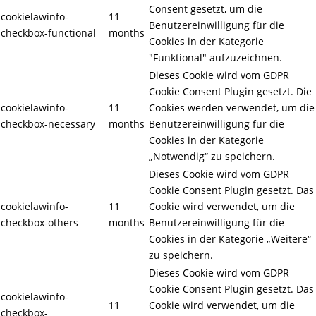
Consent gesetzt, um die
cookielawinfo-
11
Benutzereinwilligung für die
checkbox-functional
months
Cookies in der Kategorie
"Funktional" aufzuzeichnen.
Dieses Cookie wird vom GDPR
Cookie Consent Plugin gesetzt. Die
cookielawinfo-
11
Cookies werden verwendet, um die
checkbox-necessary
months
Benutzereinwilligung für die
Cookies in der Kategorie
„Notwendig“ zu speichern.
Dieses Cookie wird vom GDPR
Cookie Consent Plugin gesetzt. Das
cookielawinfo-
11
Cookie wird verwendet, um die
checkbox-others
months
Benutzereinwilligung für die
Cookies in der Kategorie „Weitere“
zu speichern.
Dieses Cookie wird vom GDPR
Cookie Consent Plugin gesetzt. Das
cookielawinfo-
11
Cookie wird verwendet, um die
checkbox-