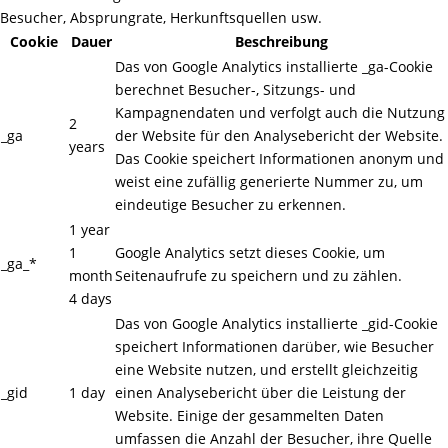
Besucher, Absprungrate, Herkunftsquellen usw.
Cookie
Dauer
Beschreibung
Das von Google Analytics installierte _ga-Cookie
berechnet Besucher-, Sitzungs- und
Kampagnendaten und verfolgt auch die Nutzung
2
_ga
der Website für den Analysebericht der Website.
years
Das Cookie speichert Informationen anonym und
weist eine zufällig generierte Nummer zu, um
eindeutige Besucher zu erkennen.
1 year
1
Google Analytics setzt dieses Cookie, um
_ga_*
month
Seitenaufrufe zu speichern und zu zählen.
4 days
Das von Google Analytics installierte _gid-Cookie
speichert Informationen darüber, wie Besucher
eine Website nutzen, und erstellt gleichzeitig
_gid
1 day
einen Analysebericht über die Leistung der
Website. Einige der gesammelten Daten
umfassen die Anzahl der Besucher, ihre Quelle