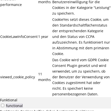
months
Benutzereinwilligung für die
performance
Cookies in der Kategorie "Leistung"
zu speichern.
CookieYes setzt dieses Cookie, um
den Standardschaltflächenstatus
der entsprechenden Kategorie
CookieLawInfoConsent
1 year
und den Status von CCPA
aufzuzeichnen. Es funktioniert nur
in Abstimmung mit dem primären
Cookie.
Das Cookie wird vom GDPR Cookie
Consent Plugin gesetzt und wird
verwendet, um zu speichern, ob
11
viewed_cookie_policy
der Benutzer der Verwendung von
months
Cookies zugestimmt hat oder
nicht. Es speichert keine
personenbezogenen Daten.
Funktional
functional