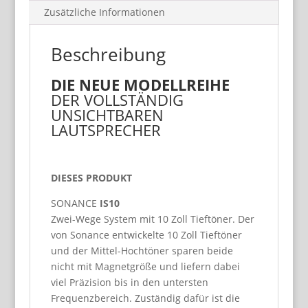
Zusätzliche Informationen
Beschreibung
DIE NEUE MODELLREIHE
DER VOLLSTÄNDIG
UNSICHTBAREN
LAUTSPRECHER
DIESES PRODUKT
SONANCE
IS10
Zwei-Wege System mit 10 Zoll Tieftöner. Der
von Sonance entwickelte 10 Zoll Tieftöner
und der Mittel-Hochtöner sparen beide
nicht mit Magnetgröße und liefern dabei
viel Präzision bis in den untersten
Frequenzbereich. Zuständig dafür ist die