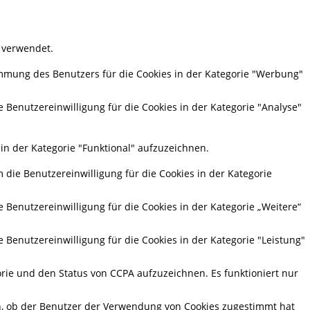
 verwendet.
mmung des Benutzers für die Cookies in der Kategorie "Werbung"
 Benutzereinwilligung für die Cookies in der Kategorie "Analyse"
in der Kategorie "Funktional" aufzuzeichnen.
die Benutzereinwilligung für die Cookies in der Kategorie
Benutzereinwilligung für die Cookies in der Kategorie „Weitere“
Benutzereinwilligung für die Cookies in der Kategorie "Leistung"
rie und den Status von CCPA aufzuzeichnen. Es funktioniert nur
n, ob der Benutzer der Verwendung von Cookies zugestimmt hat