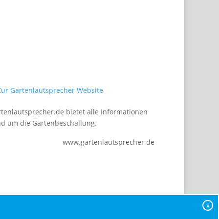
tenlautsprecher.de bietet alle Informationen
d um die Gartenbeschallung.
www.gartenlautsprecher.de
X