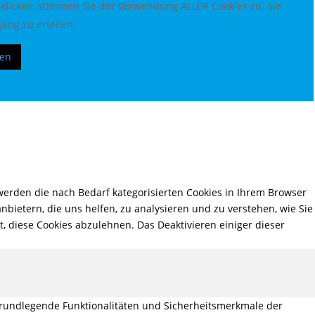
 klicken, stimmen Sie der Verwendung ALLER Cookies zu. Sie
ung zu erteilen.
ren
erden die nach Bedarf kategorisierten Cookies in Ihrem Browser
nbietern, die uns helfen, zu analysieren und zu verstehen, wie Sie
, diese Cookies abzulehnen. Das Deaktivieren einiger dieser
grundlegende Funktionalitäten und Sicherheitsmerkmale der