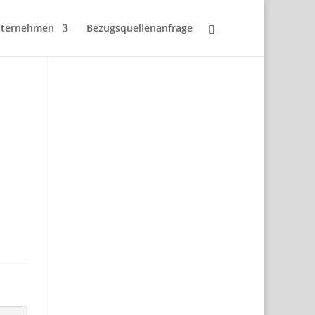
ternehmen
Bezugsquellenanfrage