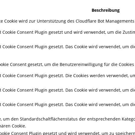
Beschreibung
zte Cookie wird zur Unterstützung des Cloudflare Bot Managements
 Cookie Consent Plugin gesetzt und wird verwendet, um die Zusti
Cookie Consent Plugin gesetzt. Das Cookie wird verwendet, um die
kie Consent gesetzt, um die Benutzereinwilligung für die Cookies 
Cookie Consent Plugin gesetzt. Die Cookies werden verwendet, um 
Cookie Consent Plugin gesetzt. Das Cookie wird verwendet, um die 
Cookie Consent Plugin gesetzt. Das Cookie wird verwendet, um die 
ie, um den Standardschaltflächenstatus der entsprechenden Katego
ären Cookie.
okie Consent Plugin gesetzt und wird verwendet, um zu speicher