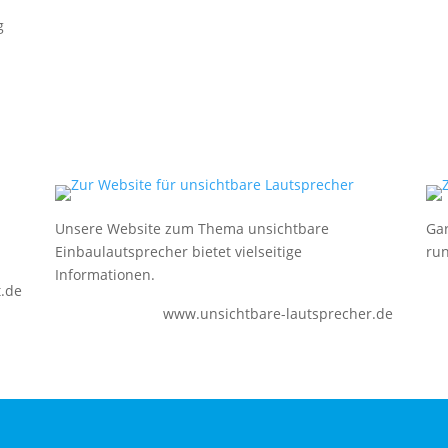
g
Unsere Website zum Thema unsichtbare
Gar
Einbaulautsprecher bietet vielseitige
run
Informationen.
.de
www.unsichtbare-lautsprecher.de