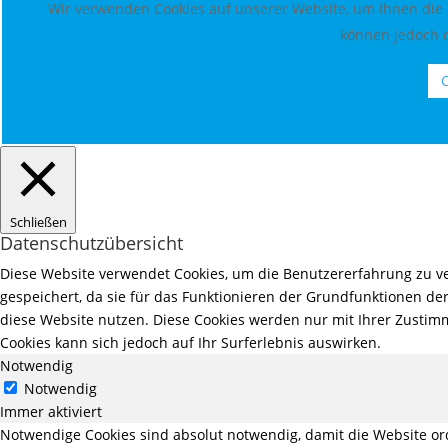
Wir verwenden Cookies auf unserer Website, um Ihnen die b
können jedoch d
C
Schließen
Datenschutzübersicht
Diese Website verwendet Cookies, um die Benutzererfahrung zu ve
gespeichert, da sie für das Funktionieren der Grundfunktionen der
diese Website nutzen. Diese Cookies werden nur mit Ihrer Zustimm
Cookies kann sich jedoch auf Ihr Surferlebnis auswirken.
Notwendig
Notwendig
Immer aktiviert
Notwendige Cookies sind absolut notwendig, damit die Website o