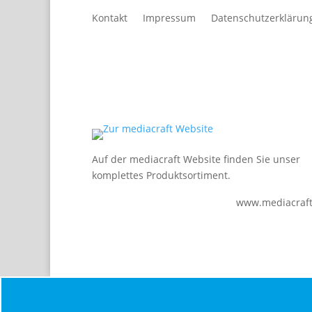
Kontakt
Impressum
Datenschutzerklärun
Auf der mediacraft Website finden Sie unser
komplettes Produktsortiment.
www.mediacraft