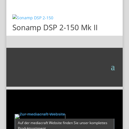
Sonamp DSP 2-150 Mk II
Auf der mediacraft Website finden Sie unser komplettes
Produktsortiment.