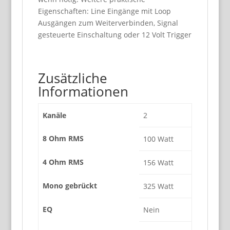
Eigenschaften: Line Eingänge mit Loop
Ausgängen zum Weiterverbinden, Signal
gesteuerte Einschaltung oder 12 Volt Trigger
Zusätzliche
Informationen
Kanäle
2
8 Ohm RMS
100 Watt
4 Ohm RMS
156 Watt
Mono gebrückt
325 Watt
EQ
Nein