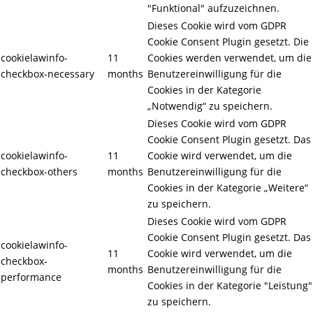
"Funktional" aufzuzeichnen.
Dieses Cookie wird vom GDPR
Cookie Consent Plugin gesetzt. Die
cookielawinfo-
11
Cookies werden verwendet, um die
checkbox-necessary
months
Benutzereinwilligung für die
Cookies in der Kategorie
„Notwendig“ zu speichern.
Dieses Cookie wird vom GDPR
Cookie Consent Plugin gesetzt. Das
cookielawinfo-
11
Cookie wird verwendet, um die
checkbox-others
months
Benutzereinwilligung für die
Cookies in der Kategorie „Weitere“
zu speichern.
Dieses Cookie wird vom GDPR
Cookie Consent Plugin gesetzt. Das
cookielawinfo-
11
Cookie wird verwendet, um die
checkbox-
months
Benutzereinwilligung für die
performance
Cookies in der Kategorie "Leistung"
zu speichern.