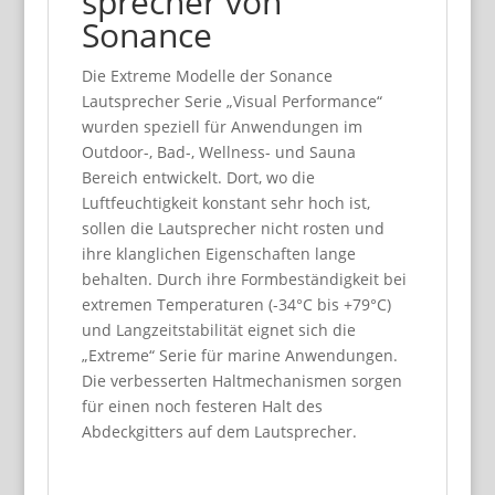
sprecher von
Sonance
Die Extreme Modelle der Sonance
Lautsprecher Serie „Visual Performance“
wurden speziell für Anwendungen im
Outdoor-, Bad-, Wellness- und Sauna
Bereich entwickelt. Dort, wo die
Luftfeuchtigkeit konstant sehr hoch ist,
sollen die Lautsprecher nicht rosten und
ihre klanglichen Eigenschaften lange
behalten. Durch ihre Formbeständigkeit bei
extremen Temperaturen (-34°C bis +79°C)
und Langzeitstabilität eignet sich die
„Extreme“ Serie für marine Anwendungen.
Die verbesserten Haltmechanismen sorgen
für einen noch festeren Halt des
Abdeckgitters auf dem Lautsprecher.