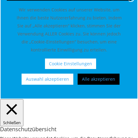
Wir verwenden Cookies auf unserer Website, um
Ihnen die beste Nutzererfahrung zu bieten. Indem
Sie auf „Alle akzeptieren“ klicken, stimmen Sie der
Verwendung ALLER Cookies zu. Sie können jedoch
die „Cookie-Einstellungen“ besuchen, um eine
kontrollierte Einwilligung zu erteilen.
Cookie Einstellungen
Auswahl akzeptieren
Alle akzeptieren
Schließen
Datenschutzübersicht