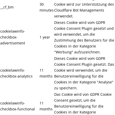
30
Cookie wird zur Unterstützung des
__cf_bm
minutes
Cloudflare Bot Managements
verwendet.
Dieses Cookie wird vom GDPR
Cookie Consent Plugin gesetzt und
cookielawinfo-
wird verwendet, um die
checkbox-
1 year
Zustimmung des Benutzers für die
advertisement
Cookies in der Kategorie
"Werbung" aufzuzeichnen.
Dieses Cookie wird vom GDPR
Cookie Consent Plugin gesetzt. Das
cookielawinfo-
11
Cookie wird verwendet, um die
checkbox-analytics
months
Benutzereinwilligung für die
Cookies in der Kategorie "Analyse"
zu speichern.
Das Cookie wird von GDPR Cookie
Consent gesetzt, um die
cookielawinfo-
11
Benutzereinwilligung für die
checkbox-functional
months
Cookies in der Kategorie