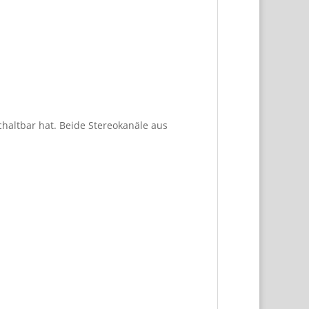
haltbar hat. Beide Stereokanäle aus