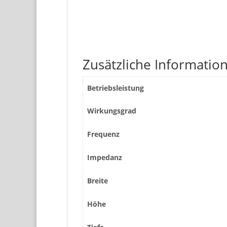
Zusätzliche Informatio
Betriebsleistung
Wirkungsgrad
Frequenz
Impedanz
Breite
Höhe