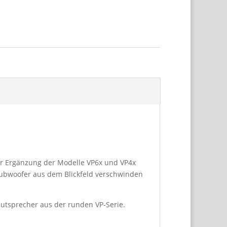
der Ergänzung der Modelle VP6x und VP4x
Subwoofer aus dem Blickfeld verschwinden
utsprecher aus der runden VP-Serie.