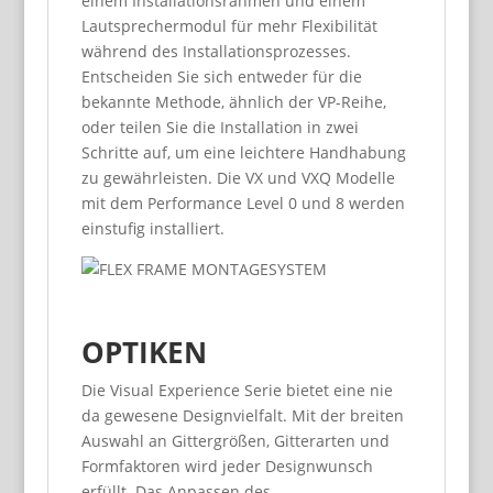
einem Installationsrahmen und einem
Lautsprechermodul für mehr Flexibilität
während des Installationsprozesses.
Entscheiden Sie sich entweder für die
bekannte Methode, ähnlich der VP-Reihe,
oder teilen Sie die Installation in zwei
Schritte auf, um eine leichtere Handhabung
zu gewährleisten. Die VX und VXQ Modelle
mit dem Performance Level 0 und 8 werden
einstufig installiert.
OPTIKEN
Die Visual Experience Serie bietet eine nie
da gewesene Designvielfalt. Mit der breiten
Auswahl an Gittergrößen, Gitterarten und
Formfaktoren wird jeder Designwunsch
erfüllt. Das Anpassen des