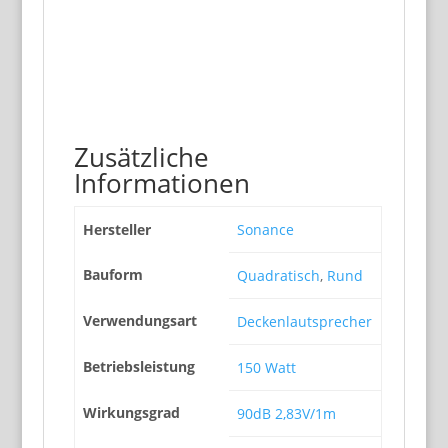
Zusätzliche
Informationen
Hersteller
Sonance
Bauform
Quadratisch
,
Rund
Verwendungsart
Deckenlautsprecher
Betriebsleistung
150 Watt
Wirkungsgrad
90dB 2,83V/1m