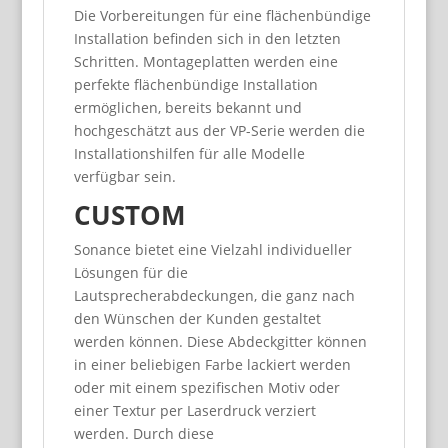
Die Vorbereitungen für eine flächenbündige
Installation befinden sich in den letzten
Schritten. Montageplatten werden eine
perfekte flächenbündige Installation
ermöglichen, bereits bekannt und
hochgeschätzt aus der VP-Serie werden die
Installationshilfen für alle Modelle
verfügbar sein.
CUSTOM
Sonance bietet eine Vielzahl individueller
Lösungen für die
Lautsprecherabdeckungen, die ganz nach
den Wünschen der Kunden gestaltet
werden können. Diese Abdeckgitter können
in einer beliebigen Farbe lackiert werden
oder mit einem spezifischen Motiv oder
einer Textur per Laserdruck verziert
werden. Durch diese