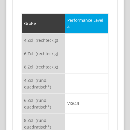
Performance Level
Größe
4
4 Zoll (rechteckig)
6 Zoll (rechteckig)
8 Zoll (rechteckig)
4 Zoll (rund,
quadratisch*)
6 Zoll (rund,
VX64R
quadratisch*)
8 Zoll (rund,
quadratisch*)