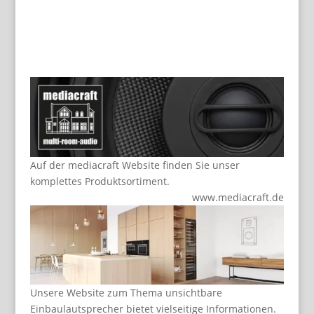
Auf der mediacraft Website finden Sie unser
komplettes Produktsortiment.
www.mediacraft.de
Unsere Website zum Thema unsichtbare
Einbaulautsprecher bietet vielseitige Informationen.