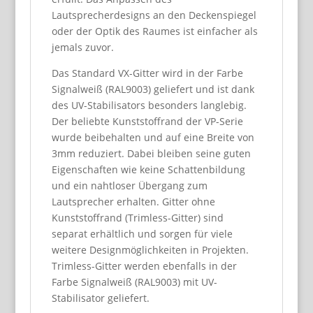
Lautsprecherdesigns an den Deckenspiegel
oder der Optik des Raumes ist einfacher als
jemals zuvor.
Das Standard VX-Gitter wird in der Farbe
Signalweiß (RAL9003) geliefert und ist dank
des UV-Stabilisators besonders langlebig.
Der beliebte Kunststoffrand der VP-Serie
wurde beibehalten und auf eine Breite von
3mm reduziert. Dabei bleiben seine guten
Eigenschaften wie keine Schattenbildung
und ein nahtloser Übergang zum
Lautsprecher erhalten. Gitter ohne
Kunststoffrand (Trimless-Gitter) sind
separat erhältlich und sorgen für viele
weitere Designmöglichkeiten in Projekten.
Trimless-Gitter werden ebenfalls in der
Farbe Signalweiß (RAL9003) mit UV-
Stabilisator geliefert.