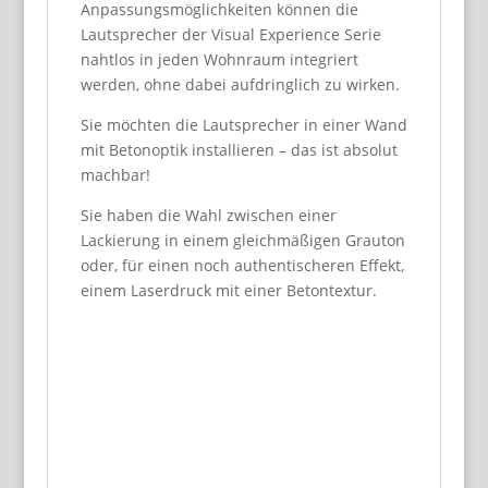
Anpassungsmöglichkeiten können die
Lautsprecher der Visual Experience Serie
nahtlos in jeden Wohnraum integriert
werden, ohne dabei aufdringlich zu wirken.
Sie möchten die Lautsprecher in einer Wand
mit Betonoptik installieren – das ist absolut
machbar!
Sie haben die Wahl zwischen einer
Lackierung in einem gleichmäßigen Grauton
oder, für einen noch authentischeren Effekt,
einem Laserdruck mit einer Betontextur.