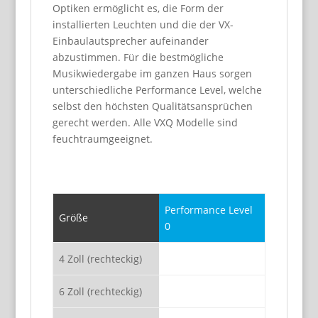
Optiken ermöglicht es, die Form der
installierten Leuchten und die der VX-
Einbaulautsprecher aufeinander
abzustimmen. Für die bestmögliche
Musikwiedergabe im ganzen Haus sorgen
unterschiedliche Performance Level, welche
selbst den höchsten Qualitätsansprüchen
gerecht werden. Alle VXQ Modelle sind
feuchtraumgeeignet.
Performance Level
Größe
0
4 Zoll (rechteckig)
6 Zoll (rechteckig)