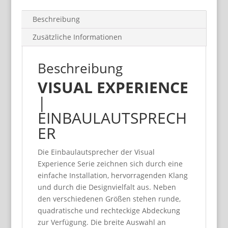
Beschreibung
Zusätzliche Informationen
Beschreibung
VISUAL EXPERIENCE
|
EINBAULAUTSPRECH
ER
Die Einbaulautsprecher der Visual
Experience Serie zeichnen sich durch eine
einfache Installation, hervorragenden Klang
und durch die Designvielfalt aus. Neben
den verschiedenen Größen stehen runde,
quadratische und rechteckige Abdeckung
zur Verfügung. Die breite Auswahl an