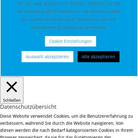
Sie auf „Alle akzeptieren“ klicken, stimmen Sie der
Verwendung ALLER Cookies zu. Sie können jedoch
die „Cookie-Einstellungen“ besuchen, um eine
kontrollierte Einwilligung zu erteilen.
Cookie Einstellungen
Auswahl akzeptieren
Alle akzeptieren
Schließen
Datenschutzübersicht
Diese Website verwendet Cookies, um die Benutzererfahrung zu
verbessern, während Sie durch die Website navigieren. Von
diesen werden die nach Bedarf kategorisierten Cookies in Ihrem
Browser gespeichert, da sie für das Funktionieren der