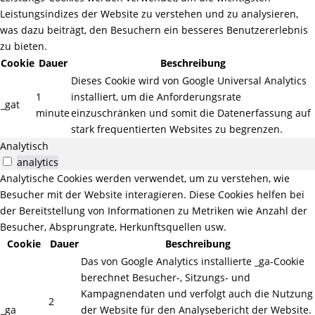
Leistungsindizes der Website zu verstehen und zu analysieren,
was dazu beiträgt, den Besuchern ein besseres Benutzererlebnis
zu bieten.
Cookie
Dauer
Beschreibung
Dieses Cookie wird von Google Universal Analytics
1
installiert, um die Anforderungsrate
_gat
minute
einzuschränken und somit die Datenerfassung auf
stark frequentierten Websites zu begrenzen.
Analytisch
analytics
Analytische Cookies werden verwendet, um zu verstehen, wie
Besucher mit der Website interagieren. Diese Cookies helfen bei
der Bereitstellung von Informationen zu Metriken wie Anzahl der
Besucher, Absprungrate, Herkunftsquellen usw.
Cookie
Dauer
Beschreibung
Das von Google Analytics installierte _ga-Cookie
berechnet Besucher-, Sitzungs- und
Kampagnendaten und verfolgt auch die Nutzung
2
_ga
der Website für den Analysebericht der Website.