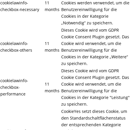
cookielawinfo-
11
Cookies werden verwendet, um die
checkbox-necessary
months
Benutzereinwilligung für die
Cookies in der Kategorie
„Notwendig“ zu speichern.
Dieses Cookie wird vom GDPR
Cookie Consent Plugin gesetzt. Das
cookielawinfo-
11
Cookie wird verwendet, um die
checkbox-others
months
Benutzereinwilligung für die
Cookies in der Kategorie „Weitere“
zu speichern.
Dieses Cookie wird vom GDPR
Cookie Consent Plugin gesetzt. Das
cookielawinfo-
11
Cookie wird verwendet, um die
checkbox-
months
Benutzereinwilligung für die
performance
Cookies in der Kategorie "Leistung"
zu speichern.
CookieYes setzt dieses Cookie, um
den Standardschaltflächenstatus
der entsprechenden Kategorie