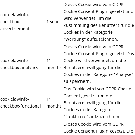
Dieses Cookie wird vom GDPR
Cookie Consent Plugin gesetzt und
cookielawinfo-
wird verwendet, um die
checkbox-
1 year
Zustimmung des Benutzers für die
advertisement
Cookies in der Kategorie
"Werbung" aufzuzeichnen.
Dieses Cookie wird vom GDPR
Cookie Consent Plugin gesetzt. Das
cookielawinfo-
11
Cookie wird verwendet, um die
checkbox-analytics
months
Benutzereinwilligung für die
Cookies in der Kategorie "Analyse"
zu speichern.
Das Cookie wird von GDPR Cookie
Consent gesetzt, um die
cookielawinfo-
11
Benutzereinwilligung für die
checkbox-functional
months
Cookies in der Kategorie
"Funktional" aufzuzeichnen.
Dieses Cookie wird vom GDPR
Cookie Consent Plugin gesetzt. Die