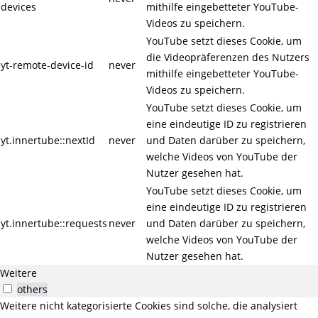
devices
mithilfe eingebetteter YouTube-
Videos zu speichern.
YouTube setzt dieses Cookie, um
die Videopräferenzen des Nutzers
yt-remote-device-id
never
mithilfe eingebetteter YouTube-
Videos zu speichern.
YouTube setzt dieses Cookie, um
eine eindeutige ID zu registrieren
yt.innertube::nextId
never
und Daten darüber zu speichern,
welche Videos von YouTube der
Nutzer gesehen hat.
YouTube setzt dieses Cookie, um
eine eindeutige ID zu registrieren
yt.innertube::requests
never
und Daten darüber zu speichern,
welche Videos von YouTube der
Nutzer gesehen hat.
Weitere
others
Weitere nicht kategorisierte Cookies sind solche, die analysiert