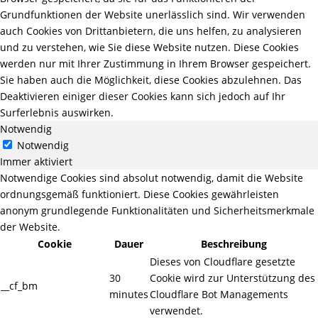
Grundfunktionen der Website unerlässlich sind. Wir verwenden
auch Cookies von Drittanbietern, die uns helfen, zu analysieren
und zu verstehen, wie Sie diese Website nutzen. Diese Cookies
werden nur mit Ihrer Zustimmung in Ihrem Browser gespeichert.
Sie haben auch die Möglichkeit, diese Cookies abzulehnen. Das
Deaktivieren einiger dieser Cookies kann sich jedoch auf Ihr
Surferlebnis auswirken.
Notwendig
Notwendig
Immer aktiviert
Notwendige Cookies sind absolut notwendig, damit die Website
ordnungsgemäß funktioniert. Diese Cookies gewährleisten
anonym grundlegende Funktionalitäten und Sicherheitsmerkmale
der Website.
Cookie
Dauer
Beschreibung
Dieses von Cloudflare gesetzte
30
Cookie wird zur Unterstützung des
__cf_bm
minutes
Cloudflare Bot Managements
verwendet.