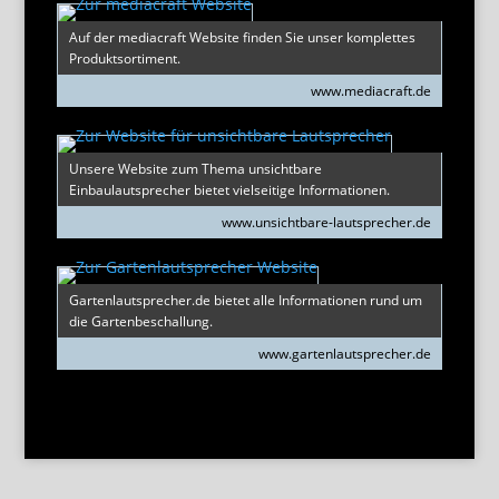
Auf der mediacraft Website finden Sie unser komplettes
Produktsortiment.
www.mediacraft.de
Unsere Website zum Thema unsichtbare
Einbaulautsprecher bietet vielseitige Informationen.
www.unsichtbare-lautsprecher.de
Gartenlautsprecher.de bietet alle Informationen rund um
die Gartenbeschallung.
www.gartenlautsprecher.de