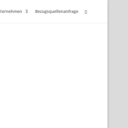
ternehmen
Bezugsquellenanfrage