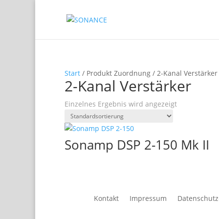
Start
/ Produkt Zuordnung / 2-Kanal Verstärker
2-Kanal Verstärker
Einzelnes Ergebnis wird angezeigt
Sonamp DSP 2-150 Mk II
Kontakt
Impressum
Datenschutz