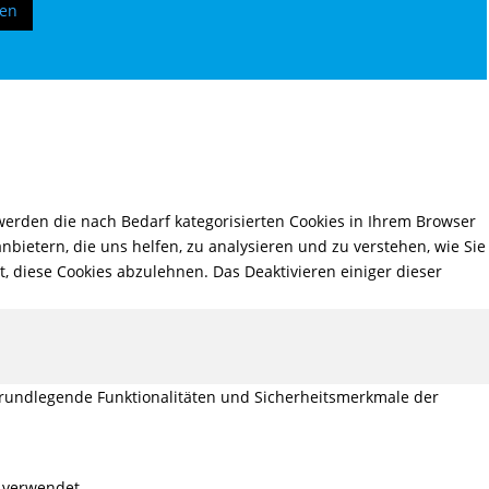
ren
erden die nach Bedarf kategorisierten Cookies in Ihrem Browser
nbietern, die uns helfen, zu analysieren und zu verstehen, wie Sie
, diese Cookies abzulehnen. Das Deaktivieren einiger dieser
grundlegende Funktionalitäten und Sicherheitsmerkmale der
 verwendet.