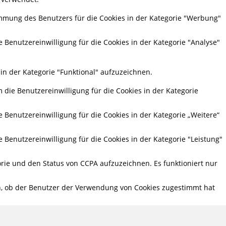
mmung des Benutzers für die Cookies in der Kategorie "Werbung"
 Benutzereinwilligung für die Cookies in der Kategorie "Analyse"
in der Kategorie "Funktional" aufzuzeichnen.
die Benutzereinwilligung für die Cookies in der Kategorie
Benutzereinwilligung für die Cookies in der Kategorie „Weitere“
Benutzereinwilligung für die Cookies in der Kategorie "Leistung"
rie und den Status von CCPA aufzuzeichnen. Es funktioniert nur
n, ob der Benutzer der Verwendung von Cookies zugestimmt hat