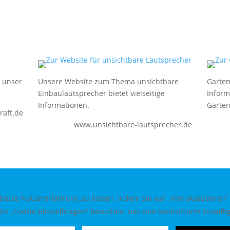
e unser
Unsere Website zum Thema unsichtbare
Garten
Einbaulautsprecher bietet vielseitige
Inform
Informationen.
Garten
aft.de
www.unsichtbare-lautsprecher.de
este Nutzererfahrung zu bieten. Indem Sie auf „Alle akzeptieren“
ie „Cookie-Einstellungen“ besuchen, um eine kontrollierte Einwillig