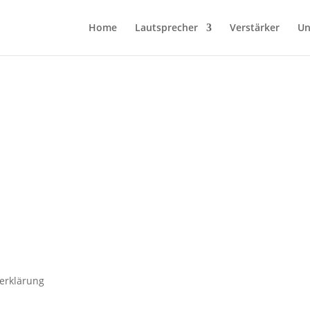
Home
Lautsprecher
Verstärker
Un
erklärung