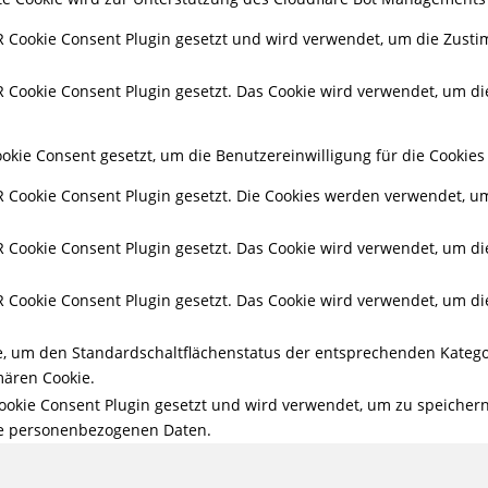
 Cookie Consent Plugin gesetzt und wird verwendet, um die Zusti
Cookie Consent Plugin gesetzt. Das Cookie wird verwendet, um die
kie Consent gesetzt, um die Benutzereinwilligung für die Cookies 
Cookie Consent Plugin gesetzt. Die Cookies werden verwendet, um 
Cookie Consent Plugin gesetzt. Das Cookie wird verwendet, um die 
Cookie Consent Plugin gesetzt. Das Cookie wird verwendet, um die 
ie, um den Standardschaltflächenstatus der entsprechenden Katego
ären Cookie.
okie Consent Plugin gesetzt und wird verwendet, um zu speicher
ine personenbezogenen Daten.