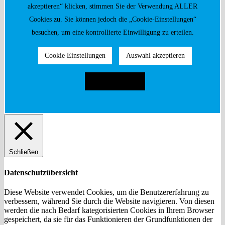
akzeptieren“ klicken, stimmen Sie der Verwendung ALLER
Cookies zu. Sie können jedoch die „Cookie-Einstellungen“
besuchen, um eine kontrollierte Einwilligung zu erteilen.
Cookie Einstellungen
Auswahl akzeptieren
Alle akzeptieren
Schließen
Datenschutzübersicht
Diese Website verwendet Cookies, um die Benutzererfahrung zu
verbessern, während Sie durch die Website navigieren. Von diesen
werden die nach Bedarf kategorisierten Cookies in Ihrem Browser
gespeichert, da sie für das Funktionieren der Grundfunktionen der