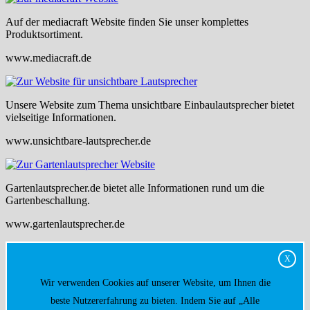
Auf der mediacraft Website finden Sie unser komplettes
Produktsortiment.
www.mediacraft.de
Unsere Website zum Thema unsichtbare Einbaulautsprecher bietet
vielseitige Informationen.
www.unsichtbare-lautsprecher.de
Gartenlautsprecher.de bietet alle Informationen rund um die
Gartenbeschallung.
www.gartenlautsprecher.de
X
Wir verwenden Cookies auf unserer Website, um Ihnen die
beste Nutzererfahrung zu bieten. Indem Sie auf „Alle