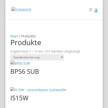
Start
/ Produkte
Produkte
Ergebnisse 1 – 9 von 107 werden angezeigt
BPS6 SUB
IS15W