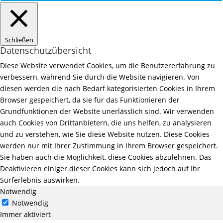
Schließen
Datenschutzübersicht
Diese Website verwendet Cookies, um die Benutzererfahrung zu
verbessern, während Sie durch die Website navigieren. Von
diesen werden die nach Bedarf kategorisierten Cookies in Ihrem
Browser gespeichert, da sie für das Funktionieren der
Grundfunktionen der Website unerlässlich sind. Wir verwenden
auch Cookies von Drittanbietern, die uns helfen, zu analysieren
und zu verstehen, wie Sie diese Website nutzen. Diese Cookies
werden nur mit Ihrer Zustimmung in Ihrem Browser gespeichert.
Sie haben auch die Möglichkeit, diese Cookies abzulehnen. Das
Deaktivieren einiger dieser Cookies kann sich jedoch auf Ihr
Surferlebnis auswirken.
Notwendig
Notwendig
Immer aktiviert