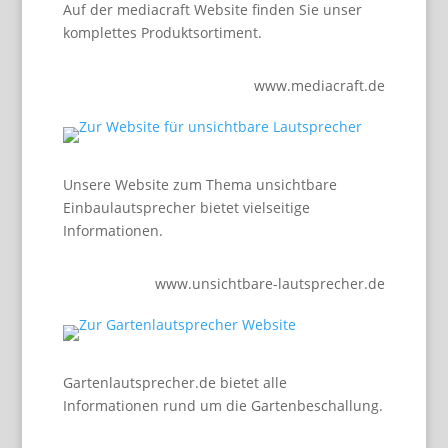
Auf der mediacraft Website finden Sie unser
komplettes Produktsortiment.
www.mediacraft.de
Unsere Website zum Thema unsichtbare
Einbaulautsprecher bietet vielseitige
Informationen.
www.unsichtbare-lautsprecher.de
Gartenlautsprecher.de bietet alle
Informationen rund um die Gartenbeschallung.