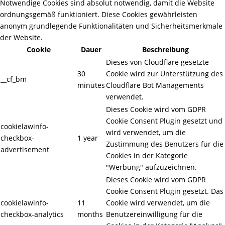
Notwendige Cookies sind absolut notwendig, damit die Website
ordnungsgemäß funktioniert. Diese Cookies gewährleisten
anonym grundlegende Funktionalitäten und Sicherheitsmerkmale
der Website.
Cookie
Dauer
Beschreibung
Dieses von Cloudflare gesetzte
30
Cookie wird zur Unterstützung des
__cf_bm
minutes
Cloudflare Bot Managements
verwendet.
Dieses Cookie wird vom GDPR
Cookie Consent Plugin gesetzt und
cookielawinfo-
wird verwendet, um die
checkbox-
1 year
Zustimmung des Benutzers für die
advertisement
Cookies in der Kategorie
"Werbung" aufzuzeichnen.
Dieses Cookie wird vom GDPR
Cookie Consent Plugin gesetzt. Das
cookielawinfo-
11
Cookie wird verwendet, um die
checkbox-analytics
months
Benutzereinwilligung für die