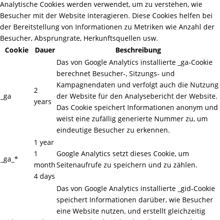
Analytische Cookies werden verwendet, um zu verstehen, wie
Besucher mit der Website interagieren. Diese Cookies helfen bei
der Bereitstellung von Informationen zu Metriken wie Anzahl der
Besucher, Absprungrate, Herkunftsquellen usw.
Cookie
Dauer
Beschreibung
Das von Google Analytics installierte _ga-Cookie
berechnet Besucher-, Sitzungs- und
Kampagnendaten und verfolgt auch die Nutzung
2
_ga
der Website für den Analysebericht der Website.
years
Das Cookie speichert Informationen anonym und
weist eine zufällig generierte Nummer zu, um
eindeutige Besucher zu erkennen.
1 year
1
Google Analytics setzt dieses Cookie, um
_ga_*
month
Seitenaufrufe zu speichern und zu zählen.
4 days
Das von Google Analytics installierte _gid-Cookie
speichert Informationen darüber, wie Besucher
eine Website nutzen, und erstellt gleichzeitig