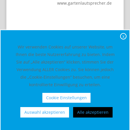
www.gartenlautsprecher.de
X
Wir verwenden Cookies auf unserer Website, um
Ihnen die beste Nutzererfahrung zu bieten. Indem
Sie auf „Alle akzeptieren“ klicken, stimmen Sie der
Verwendung ALLER Cookies zu. Sie können jedoch
die „Cookie-Einstellungen“ besuchen, um eine
kontrollierte Einwilligung zu erteilen.
Cookie Einstellungen
Auswahl akzeptieren
Alle akzeptieren