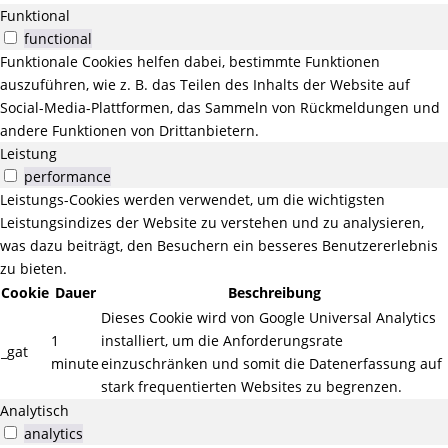
Funktional
functional
Funktionale Cookies helfen dabei, bestimmte Funktionen
auszuführen, wie z. B. das Teilen des Inhalts der Website auf
Social-Media-Plattformen, das Sammeln von Rückmeldungen und
andere Funktionen von Drittanbietern.
Leistung
performance
Leistungs-Cookies werden verwendet, um die wichtigsten
Leistungsindizes der Website zu verstehen und zu analysieren,
was dazu beiträgt, den Besuchern ein besseres Benutzererlebnis
zu bieten.
Cookie
Dauer
Beschreibung
Dieses Cookie wird von Google Universal Analytics
1
installiert, um die Anforderungsrate
_gat
minute
einzuschränken und somit die Datenerfassung auf
stark frequentierten Websites zu begrenzen.
Analytisch
analytics